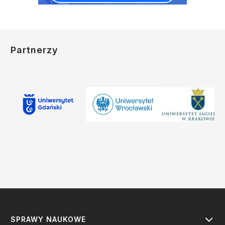
Partnerzy
SPRAWY NAUKOWE