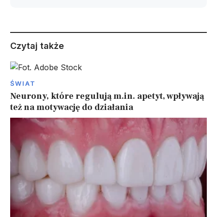
Czytaj także
ŚWIAT
Neurony, które regulują m.in. apetyt, wpływają
też na motywację do działania