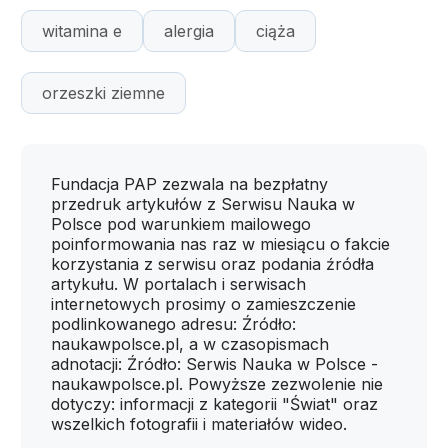
witamina e
alergia
ciąża
orzeszki ziemne
Fundacja PAP zezwala na bezpłatny
przedruk artykułów z Serwisu Nauka w
Polsce pod warunkiem mailowego
poinformowania nas raz w miesiącu o fakcie
korzystania z serwisu oraz podania źródła
artykułu. W portalach i serwisach
internetowych prosimy o zamieszczenie
podlinkowanego adresu: Źródło:
naukawpolsce.pl, a w czasopismach
adnotacji: Źródło: Serwis Nauka w Polsce -
naukawpolsce.pl. Powyższe zezwolenie nie
dotyczy: informacji z kategorii "Świat" oraz
wszelkich fotografii i materiałów wideo.