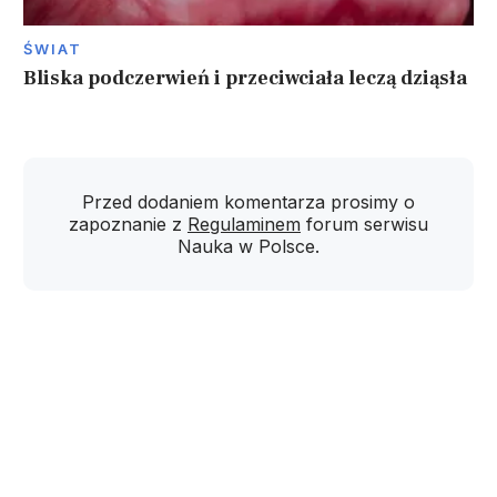
ŚWIAT
Bliska podczerwień i przeciwciała leczą dziąsła
Przed dodaniem komentarza prosimy o
zapoznanie z
Regulaminem
forum serwisu
Nauka w Polsce.