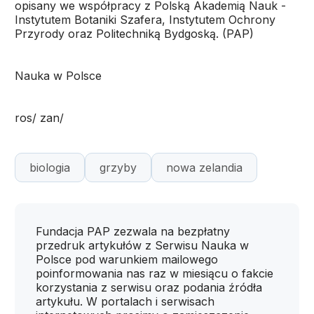
opisany we współpracy z Polską Akademią Nauk -
Instytutem Botaniki Szafera, Instytutem Ochrony
Przyrody oraz Politechniką Bydgoską. (PAP)
Nauka w Polsce
ros/ zan/
biologia
grzyby
nowa zelandia
Fundacja PAP zezwala na bezpłatny
przedruk artykułów z Serwisu Nauka w
Polsce pod warunkiem mailowego
poinformowania nas raz w miesiącu o fakcie
korzystania z serwisu oraz podania źródła
artykułu. W portalach i serwisach