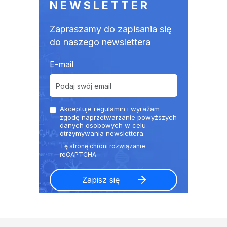
NEWSLETTER
Zapraszamy do zapisania się
do naszego newslettera
E-mail
Akceptuje
regulamin
i wyrażam
zgodę naprzetwarzanie powyższych
danych osobowych w celu
otrzymywania newslettera.