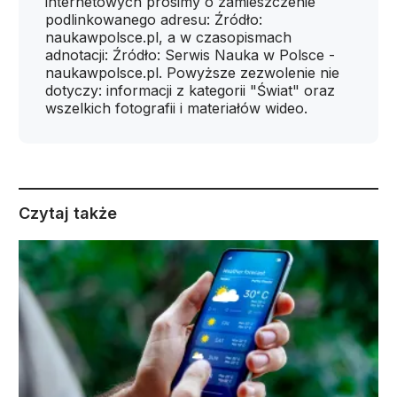
internetowych prosimy o zamieszczenie
podlinkowanego adresu: Źródło:
naukawpolsce.pl, a w czasopismach
adnotacji: Źródło: Serwis Nauka w Polsce -
naukawpolsce.pl. Powyższe zezwolenie nie
dotyczy: informacji z kategorii "Świat" oraz
wszelkich fotografii i materiałów wideo.
Czytaj także