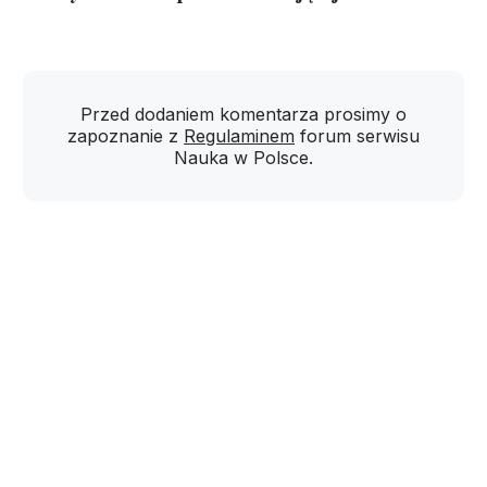
Przed dodaniem komentarza prosimy o
zapoznanie z
Regulaminem
forum serwisu
Nauka w Polsce.