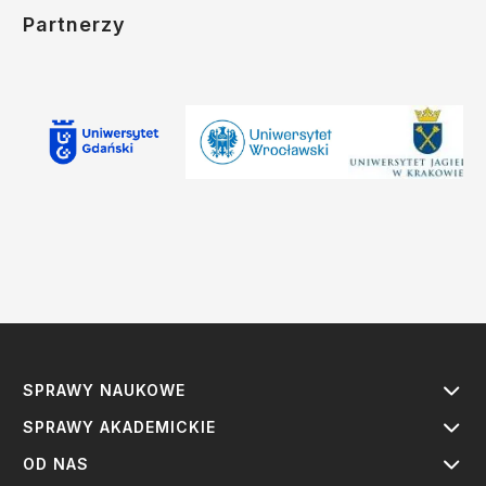
Partnerzy
SPRAWY NAUKOWE
SPRAWY AKADEMICKIE
OD NAS