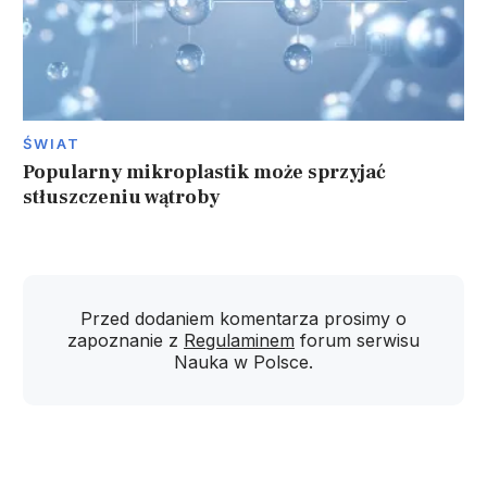
ŚWIAT
Popularny mikroplastik może sprzyjać
stłuszczeniu wątroby
Przed dodaniem komentarza prosimy o
zapoznanie z
Regulaminem
forum serwisu
Nauka w Polsce.