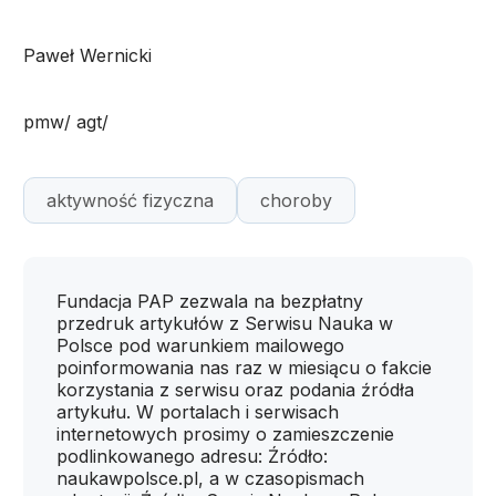
Paweł Wernicki
pmw/ agt/
aktywność fizyczna
choroby
Fundacja PAP zezwala na bezpłatny
przedruk artykułów z Serwisu Nauka w
Polsce pod warunkiem mailowego
poinformowania nas raz w miesiącu o fakcie
korzystania z serwisu oraz podania źródła
artykułu. W portalach i serwisach
internetowych prosimy o zamieszczenie
podlinkowanego adresu: Źródło:
naukawpolsce.pl, a w czasopismach