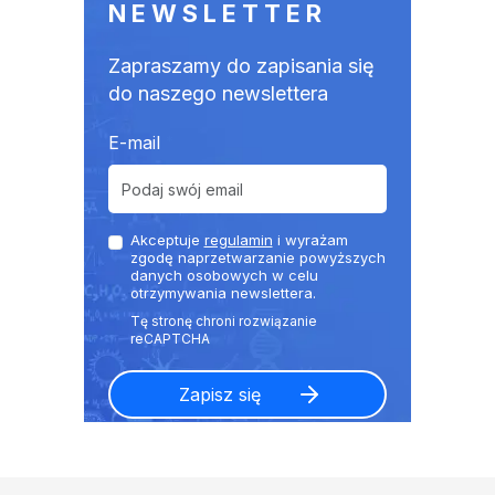
NEWSLETTER
Zapraszamy do zapisania się
do naszego newslettera
E-mail
Akceptuje
regulamin
i wyrażam
zgodę naprzetwarzanie powyższych
danych osobowych w celu
otrzymywania newslettera.