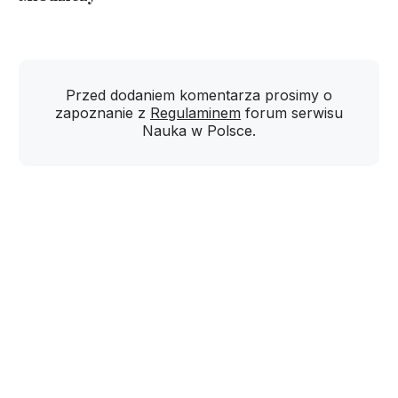
Przed dodaniem komentarza prosimy o
zapoznanie z
Regulaminem
forum serwisu
Nauka w Polsce.