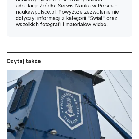
adnotacji: Źródło: Serwis Nauka w Polsce -
naukawpolsce.pl. Powyższe zezwolenie nie
dotyczy: informacji z kategorii "Świat" oraz
wszelkich fotografii i materiałów wideo.
Czytaj także