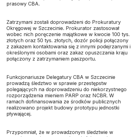
prasowy CBA.
Zatrzymani zostali doprowadzeni do Prokuratury
Okręgowej w Szczecinie. Prokurator zastosował
wobec nich poręczenie majątkowe w kwocie 100 tys.
złotych oraz 50 tys. złotych, dozór policji połączony
z zakazem kontaktowania się z innymi podejrzanymi i
określonymi osobami oraz zakaz opuszczania kraju
połączony z zatrzymaniem paszportu.
Funkcjonariusze Delegatury CBA w Szczecinie
prowadzą śledztwo w sprawie przestępstw
polegających na doprowadzeniu do niekorzystnego
rozporządzenia mieniem PARP oraz NCBR. W
ramach dofinansowania ze środków publicznych
realizowano projekt budowy prototypu jednostki
pływającej.
Przypomniał, że w prowadzonym śledztwie w