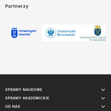
Partnerzy
SPRAWY NAUKOWE
SPRAWY AKADEMICKIE
OD NAS