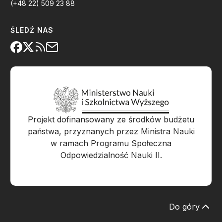
(+48 22) 509 23 88
ŚLEDŹ NAS
Projekt dofinansowany ze środków budżetu
państwa, przyznanych przez Ministra Nauki
w ramach Programu Społeczna
Odpowiedzialność Nauki II.
Do góry