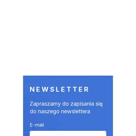
NEWSLETTER
Zapraszamy do zapisania się
do naszego newslettera
E-mail