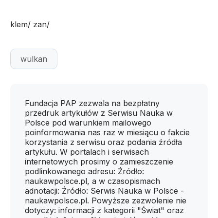
klem/ zan/
wulkan
Fundacja PAP zezwala na bezpłatny
przedruk artykułów z Serwisu Nauka w
Polsce pod warunkiem mailowego
poinformowania nas raz w miesiącu o fakcie
korzystania z serwisu oraz podania źródła
artykułu. W portalach i serwisach
internetowych prosimy o zamieszczenie
podlinkowanego adresu: Źródło:
naukawpolsce.pl, a w czasopismach
adnotacji: Źródło: Serwis Nauka w Polsce -
naukawpolsce.pl. Powyższe zezwolenie nie
dotyczy: informacji z kategorii "Świat" oraz