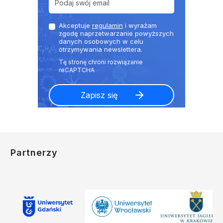
Akceptuje
regulamin
i wyrażam
zgodę naprzetwarzanie powyższych
danych osobowych w celu
otrzymywania newslettera.
Partnerzy