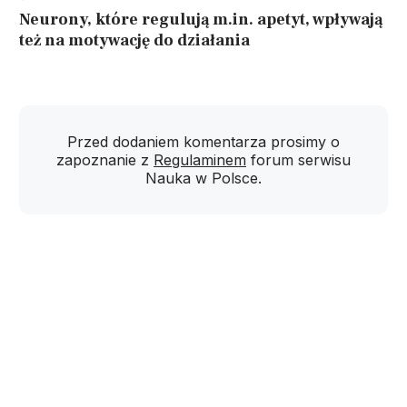
Neurony, które regulują m.in. apetyt, wpływają
też na motywację do działania
Przed dodaniem komentarza prosimy o
zapoznanie z
Regulaminem
forum serwisu
Nauka w Polsce.