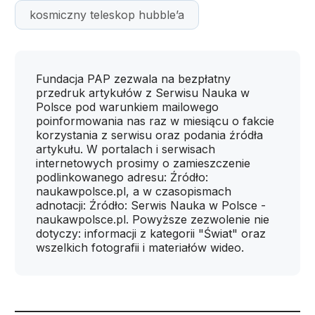
kosmiczny teleskop hubble’a
Fundacja PAP zezwala na bezpłatny
przedruk artykułów z Serwisu Nauka w
Polsce pod warunkiem mailowego
poinformowania nas raz w miesiącu o fakcie
korzystania z serwisu oraz podania źródła
artykułu. W portalach i serwisach
internetowych prosimy o zamieszczenie
podlinkowanego adresu: Źródło:
naukawpolsce.pl, a w czasopismach
adnotacji: Źródło: Serwis Nauka w Polsce -
naukawpolsce.pl. Powyższe zezwolenie nie
dotyczy: informacji z kategorii "Świat" oraz
wszelkich fotografii i materiałów wideo.