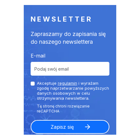
NEWSLETTER
Zapraszamy do zapisania się
do naszego newslettera
E-mail
Akceptuje
regulamin
i wyrażam
zgodę naprzetwarzanie powyższych
danych osobowych w celu
otrzymywania newslettera.