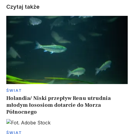
Czytaj także
ŚWIAT
Holandia/ Niski przepływ Renu utrudnia
młodym łososiom dotarcie do Morza
Północnego
ŚWIAT