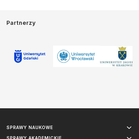
Partnerzy
SPRAWY NAUKOWE
SPRAWY AKADEMICKIE