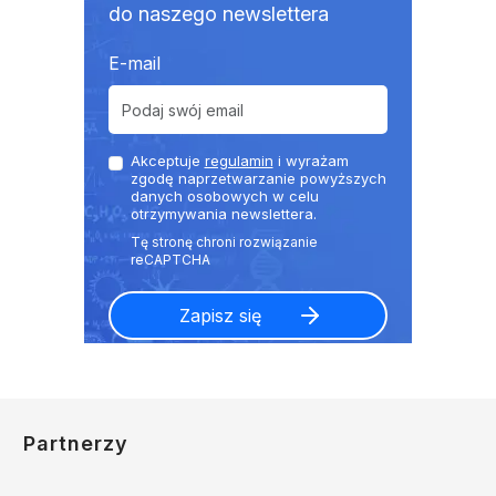
do naszego newslettera
E-mail
Akceptuje
regulamin
i wyrażam
zgodę naprzetwarzanie powyższych
danych osobowych w celu
otrzymywania newslettera.
Partnerzy