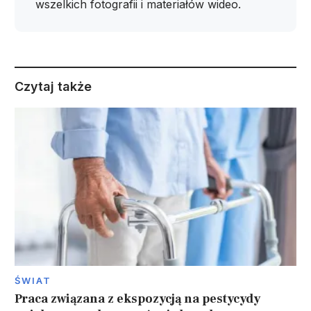
wszelkich fotografii i materiałów wideo.
Czytaj także
ŚWIAT
Praca związana z ekspozycją na pestycydy