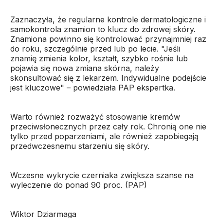
Zaznaczyła, że regularne kontrole dermatologiczne i
samokontrola znamion to klucz do zdrowej skóry.
Znamiona powinno się kontrolować przynajmniej raz
do roku, szczególnie przed lub po lecie. "Jeśli
znamię zmienia kolor, kształt, szybko rośnie lub
pojawia się nowa zmiana skórna, należy
skonsultować się z lekarzem. Indywidualne podejście
jest kluczowe" – powiedziała PAP ekspertka.
Warto również rozważyć stosowanie kremów
przeciwsłonecznych przez cały rok. Chronią one nie
tylko przed poparzeniami, ale również zapobiegają
przedwczesnemu starzeniu się skóry.
Wczesne wykrycie czerniaka zwiększa szanse na
wyleczenie do ponad 90 proc. (PAP)
Wiktor Dziarmaga