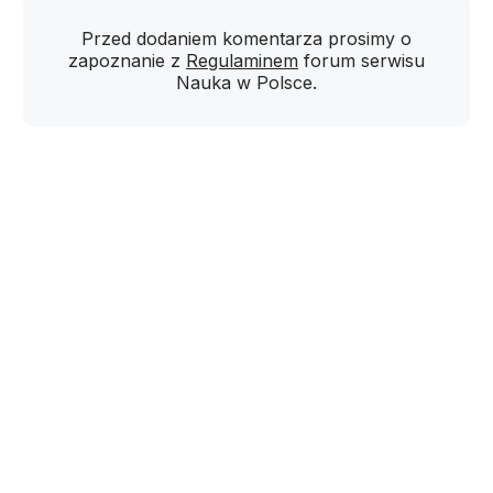
Przed dodaniem komentarza prosimy o
zapoznanie z
Regulaminem
forum serwisu
Nauka w Polsce.