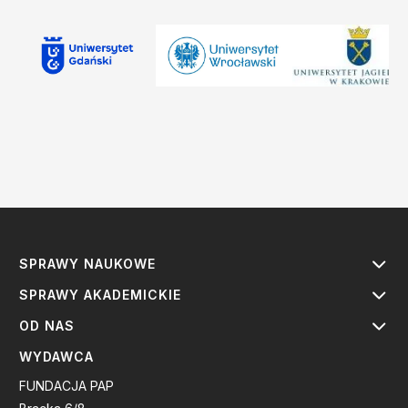
SPRAWY NAUKOWE
SPRAWY AKADEMICKIE
OD NAS
WYDAWCA
FUNDACJA PAP