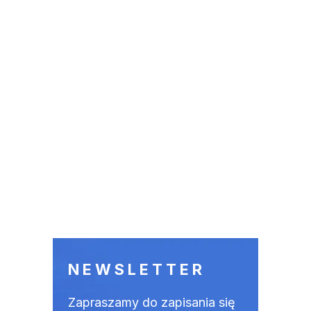
NEWSLETTER
Zapraszamy do zapisania się