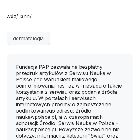
wdz/ jann/
dermatologia
Fundacja PAP zezwala na bezpłatny
przedruk artykułów z Serwisu Nauka w
Polsce pod warunkiem mailowego
poinformowania nas raz w miesiącu o fakcie
korzystania z serwisu oraz podania źródła
artykułu. W portalach i serwisach
internetowych prosimy o zamieszczenie
podlinkowanego adresu: Źródło:
naukawpolsce.pl, a w czasopismach
adnotacji: Źródło: Serwis Nauka w Polsce -
naukawpolsce.pl. Powyższe zezwolenie nie
dotyczy: informacji z kategorii "Świat" oraz