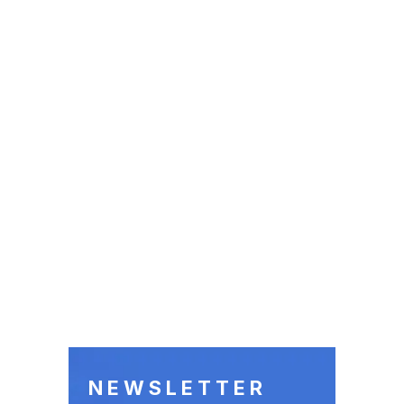
NEWSLETTER