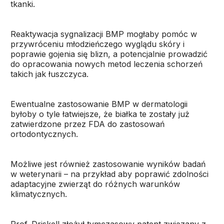
tkanki.
Reaktywacja sygnalizacji BMP mogłaby pomóc w
przywróceniu młodzieńczego wyglądu skóry i
poprawie gojenia się blizn, a potencjalnie prowadzić
do opracowania nowych metod leczenia schorzeń
takich jak łuszczyca.
Ewentualne zastosowanie BMP w dermatologii
byłoby o tyle łatwiejsze, że białka te zostały już
zatwierdzone przez FDA do zastosowań
ortodontycznych.
Możliwe jest również zastosowanie wyników badań
w weterynarii – na przykład aby poprawić zdolności
adaptacyjne zwierząt do różnych warunków
klimatycznych.