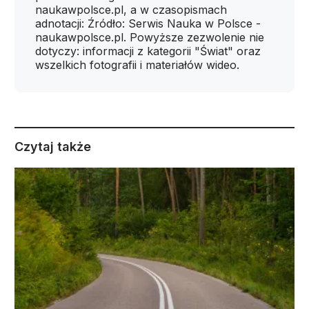
naukawpolsce.pl, a w czasopismach
adnotacji: Źródło: Serwis Nauka w Polsce -
naukawpolsce.pl. Powyższe zezwolenie nie
dotyczy: informacji z kategorii "Świat" oraz
wszelkich fotografii i materiałów wideo.
Czytaj także