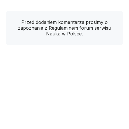
Przed dodaniem komentarza prosimy o
zapoznanie z
Regulaminem
forum serwisu
Nauka w Polsce.