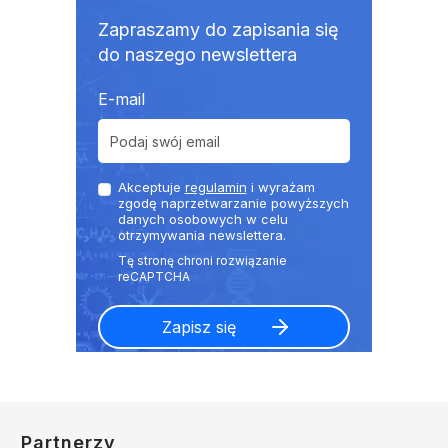
Zapraszamy do zapisania się
do naszego newslettera
E-mail
Akceptuje
regulamin
i wyrażam
zgodę naprzetwarzanie powyższych
danych osobowych w celu
otrzymywania newslettera.
Partnerzy