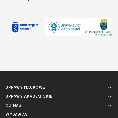
SPRAWY NAUKOWE
SPRAWY AKADEMICKIE
OD NAS
WYDAWCA