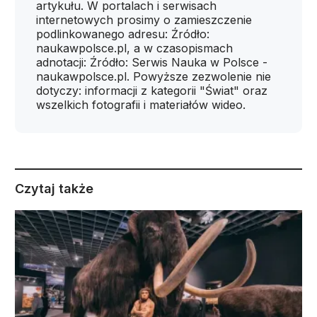
artykułu. W portalach i serwisach
internetowych prosimy o zamieszczenie
podlinkowanego adresu: Źródło:
naukawpolsce.pl, a w czasopismach
adnotacji: Źródło: Serwis Nauka w Polsce -
naukawpolsce.pl. Powyższe zezwolenie nie
dotyczy: informacji z kategorii "Świat" oraz
wszelkich fotografii i materiałów wideo.
Czytaj także