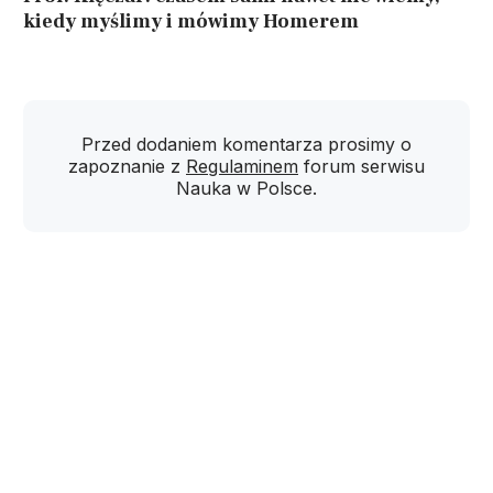
kiedy myślimy i mówimy Homerem
Przed dodaniem komentarza prosimy o
zapoznanie z
Regulaminem
forum serwisu
Nauka w Polsce.