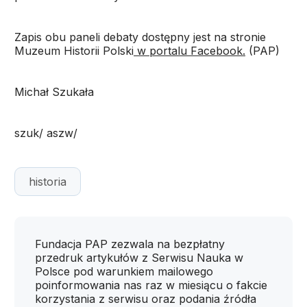
Zapis obu paneli debaty dostępny jest na stronie
Muzeum Historii Polski
w portalu Facebook.
(PAP)
Michał Szukała
szuk/ aszw/
historia
Fundacja PAP zezwala na bezpłatny
przedruk artykułów z Serwisu Nauka w
Polsce pod warunkiem mailowego
poinformowania nas raz w miesiącu o fakcie
korzystania z serwisu oraz podania źródła