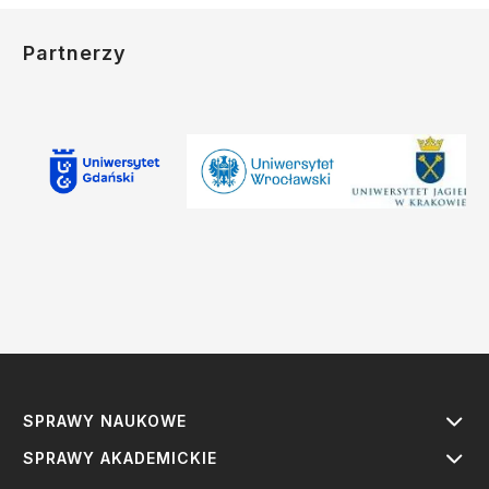
Partnerzy
SPRAWY NAUKOWE
SPRAWY AKADEMICKIE