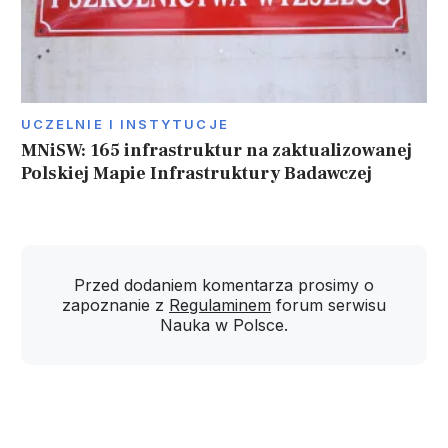
UCZELNIE I INSTYTUCJE
MNiSW: 165 infrastruktur na zaktualizowanej
Polskiej Mapie Infrastruktury Badawczej
Przed dodaniem komentarza prosimy o
zapoznanie z
Regulaminem
forum serwisu
Nauka w Polsce.