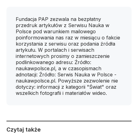
Fundacja PAP zezwala na bezpłatny
przedruk artykułów z Serwisu Nauka w
Polsce pod warunkiem mailowego
poinformowania nas raz w miesiącu o fakcie
korzystania z serwisu oraz podania źródła
artykułu. W portalach i serwisach
internetowych prosimy o zamieszczenie
podlinkowanego adresu: Źródło:
naukawpolsce.pl, a w czasopismach
adnotacji: Źródło: Serwis Nauka w Polsce -
naukawpolsce.pl. Powyższe zezwolenie nie
dotyczy: informacji z kategorii "Świat" oraz
wszelkich fotografii i materiałów wideo.
Czytaj także