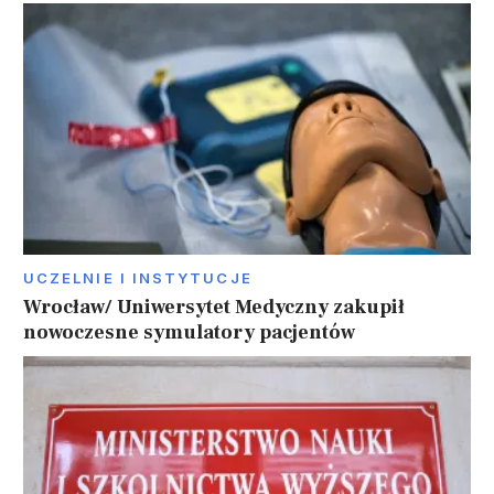
UCZELNIE I INSTYTUCJE
Wrocław/ Uniwersytet Medyczny zakupił
nowoczesne symulatory pacjentów