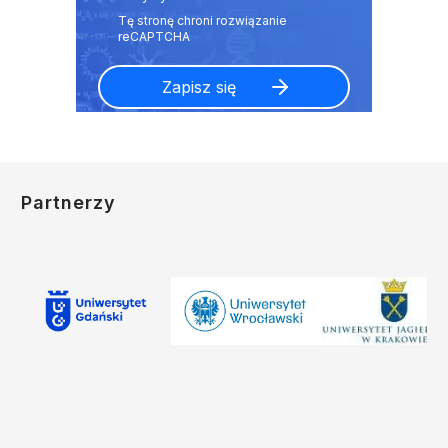
Partnerzy