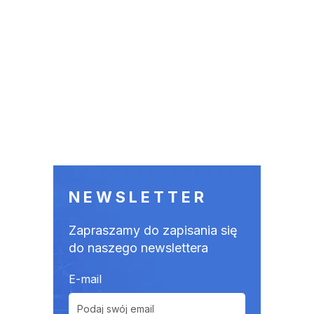
NEWSLETTER
Zapraszamy do zapisania się
do naszego newslettera
E-mail