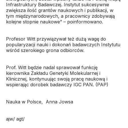
Infrastruktury Badawczej. Instytut sukcesywnie
zwiększa ilość grantów naukowych i publikacji, w
tym międzynarodowych, a pracownicy zdobywają
kolejne stopnie naukowe” – poinformowano.
Profesor Witt przywiązywał też dużą wagę do
popularyzacji nauki i dokonań badawczych Instytutu
wśród szerokiego grona odbiorców.
Prof. Witt będzie nadal sprawował funkcję
kierownika Zakładu Genetyki Molekularnej i
Klinicznej, kontynuując swoją pracę naukową i
wspierając dorobek badawczy IGC PAN. (PAP)
Nauka w Polsce, Anna Jowsa
ajw/ agt/