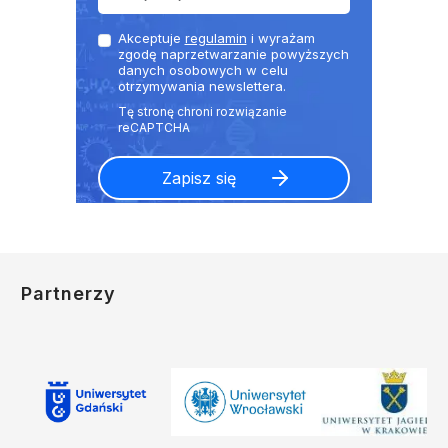
Akceptuje
regulamin
i wyrażam
zgodę naprzetwarzanie powyższych
danych osobowych w celu
otrzymywania newslettera.
Partnerzy