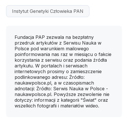
Instytut Genetyki Człowieka PAN
Fundacja PAP zezwala na bezpłatny
przedruk artykułów z Serwisu Nauka w
Polsce pod warunkiem mailowego
poinformowania nas raz w miesiącu o fakcie
korzystania z serwisu oraz podania źródła
artykułu. W portalach i serwisach
internetowych prosimy o zamieszczenie
podlinkowanego adresu: Źródło:
naukawpolsce.pl, a w czasopismach
adnotacji: Źródło: Serwis Nauka w Polsce -
naukawpolsce.pl. Powyższe zezwolenie nie
dotyczy: informacji z kategorii "Świat" oraz
wszelkich fotografii i materiałów wideo.