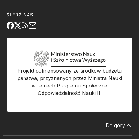
ŚLEDŹ NAS
Projekt dofinansowany ze środków budżetu
państwa, przyznanych przez Ministra Nauki
w ramach Programu Społeczna
Odpowiedzialność Nauki II.
Do góry