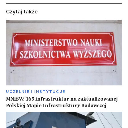
Czytaj także
UCZELNIE I INSTYTUCJE
MNiSW: 165 infrastruktur na zaktualizowanej
Polskiej Mapie Infrastruktury Badawczej