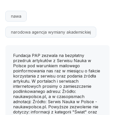
nawa
narodowa agencja wymiany akademickiej
Fundacja PAP zezwala na bezpłatny
przedruk artykułów z Serwisu Nauka w
Polsce pod warunkiem mailowego
poinformowania nas raz w miesiącu o fakcie
korzystania z serwisu oraz podania źródła
artykułu. W portalach i serwisach
internetowych prosimy o zamieszczenie
podlinkowanego adresu: Źródło:
naukawpolsce.pl, a w czasopismach
adnotacji: Źródło: Serwis Nauka w Polsce -
naukawpolsce.pl. Powyższe zezwolenie nie
dotyczy: informacji z kategorii "Świat" oraz