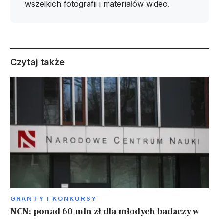
wszelkich fotografii i materiałów wideo.
Czytaj także
GRANTY I KONKURSY
NCN: ponad 60 mln zł dla młodych badaczy w