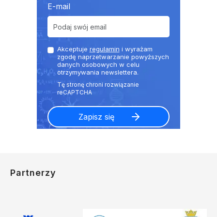
E-mail
Akceptuje
regulamin
i wyrażam
zgodę naprzetwarzanie powyższych
danych osobowych w celu
otrzymywania newslettera.
Partnerzy