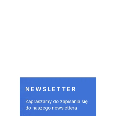
NEWSLETTER
Zapraszamy do zapisania się
do naszego newslettera