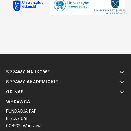
SPRAWY NAUKOWE
SPRAWY AKADEMICKIE
OD NAS
WYDAWCA
FUNDACJA PAP
Bracka 6/8
00-502, Warszawa