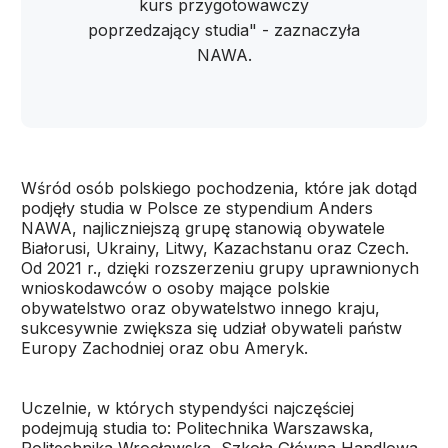
kurs przygotowawczy
poprzedzający studia" - zaznaczyła
NAWA.
Wśród osób polskiego pochodzenia, które jak dotąd
podjęły studia w Polsce ze stypendium Anders
NAWA, najliczniejszą grupę stanowią obywatele
Białorusi, Ukrainy, Litwy, Kazachstanu oraz Czech.
Od 2021 r., dzięki rozszerzeniu grupy uprawnionych
wnioskodawców o osoby mające polskie
obywatelstwo oraz obywatelstwo innego kraju,
sukcesywnie zwiększa się udział obywateli państw
Europy Zachodniej oraz obu Ameryk.
Uczelnie, w których stypendyści najczęściej
podejmują studia to: Politechnika Warszawska,