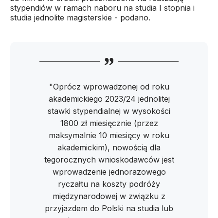
stypendiów w ramach naboru na studia I stopnia i
studia jednolite magisterskie - podano.
"Oprócz wprowadzonej od roku
akademickiego 2023/24 jednolitej
stawki stypendialnej w wysokości
1800 zł miesięcznie (przez
maksymalnie 10 miesięcy w roku
akademickim), nowością dla
tegorocznych wnioskodawców jest
wprowadzenie jednorazowego
ryczałtu na koszty podróży
międzynarodowej w związku z
przyjazdem do Polski na studia lub