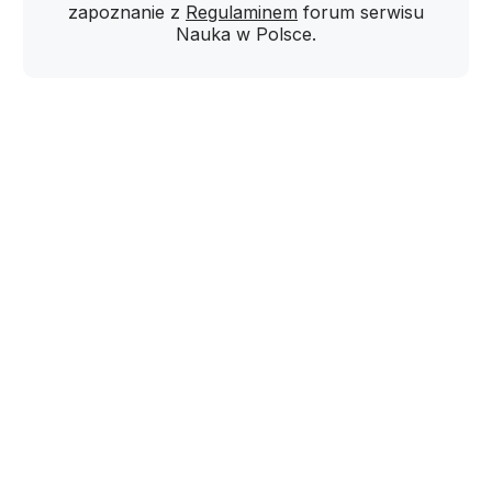
zapoznanie z
Regulaminem
forum serwisu
Nauka w Polsce.