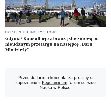
UCZELNIE I INSTYTUCJE
Gdynia/ Konsultacje z branżą stoczniową po
nieudanym przetargu na następcę „Daru
Młodzieży”
Przed dodaniem komentarza prosimy o
zapoznanie z
Regulaminem
forum serwisu
Nauka w Polsce.