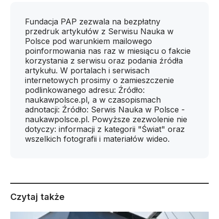
Fundacja PAP zezwala na bezpłatny
przedruk artykułów z Serwisu Nauka w
Polsce pod warunkiem mailowego
poinformowania nas raz w miesiącu o fakcie
korzystania z serwisu oraz podania źródła
artykułu. W portalach i serwisach
internetowych prosimy o zamieszczenie
podlinkowanego adresu: Źródło:
naukawpolsce.pl, a w czasopismach
adnotacji: Źródło: Serwis Nauka w Polsce -
naukawpolsce.pl. Powyższe zezwolenie nie
dotyczy: informacji z kategorii "Świat" oraz
wszelkich fotografii i materiałów wideo.
Czytaj także