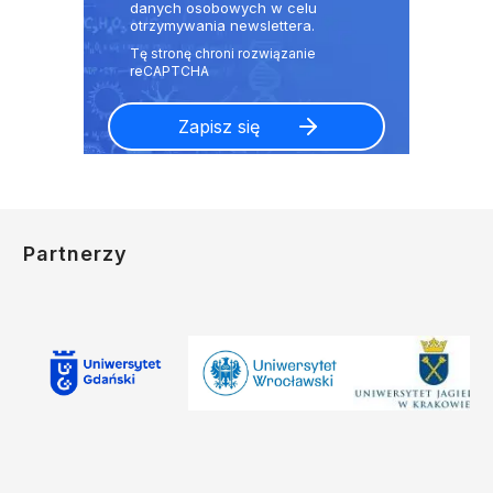
danych osobowych w celu
otrzymywania newslettera.
Partnerzy