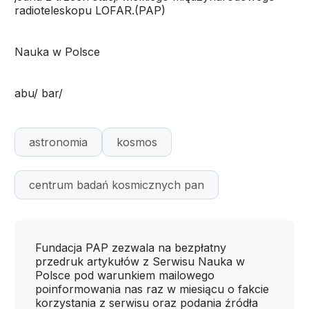
radioteleskopu LOFAR.(PAP)
Nauka w Polsce
abu/ bar/
astronomia
kosmos
centrum badań kosmicznych pan
Fundacja PAP zezwala na bezpłatny
przedruk artykułów z Serwisu Nauka w
Polsce pod warunkiem mailowego
poinformowania nas raz w miesiącu o fakcie
korzystania z serwisu oraz podania źródła