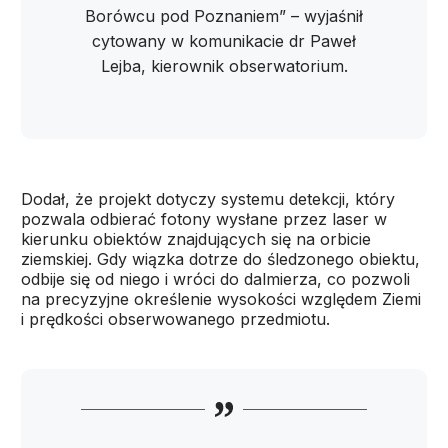
Borówcu pod Poznaniem” – wyjaśnił
cytowany w komunikacie dr Paweł
Lejba, kierownik obserwatorium.
Dodał, że projekt dotyczy systemu detekcji, który
pozwala odbierać fotony wysłane przez laser w
kierunku obiektów znajdujących się na orbicie
ziemskiej. Gdy wiązka dotrze do śledzonego obiektu,
odbije się od niego i wróci do dalmierza, co pozwoli
na precyzyjne określenie wysokości względem Ziemi
i prędkości obserwowanego przedmiotu.