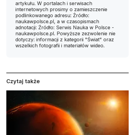
artykułu. W portalach i serwisach
internetowych prosimy o zamieszczenie
podlinkowanego adresu: Źródło:
naukawpolsce.pl, a w czasopismach
adnotacji: Źródło: Serwis Nauka w Polsce -
naukawpolsce.pl. Powyższe zezwolenie nie
dotyczy: informacji z kategorii "Świat" oraz
wszelkich fotografii i materiałów wideo.
Czytaj także