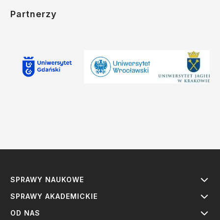
Partnerzy
SPRAWY NAUKOWE
SPRAWY AKADEMICKIE
OD NAS