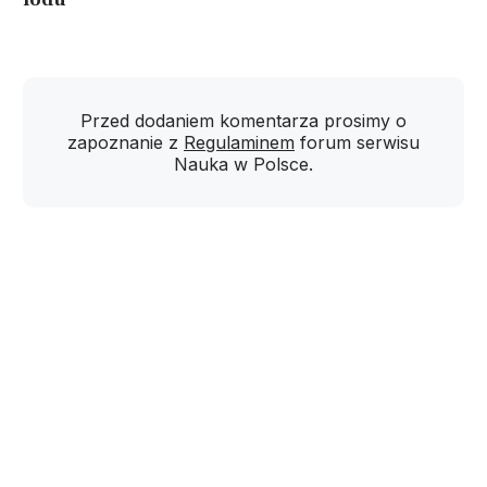
Przed dodaniem komentarza prosimy o
zapoznanie z
Regulaminem
forum serwisu
Nauka w Polsce.