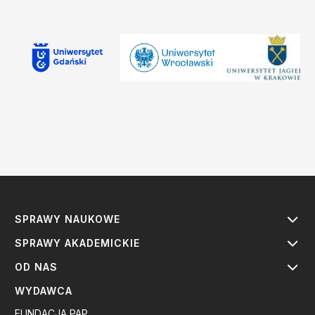
SPRAWY NAUKOWE
SPRAWY AKADEMICKIE
OD NAS
WYDAWCA
FUNDACJA PAP