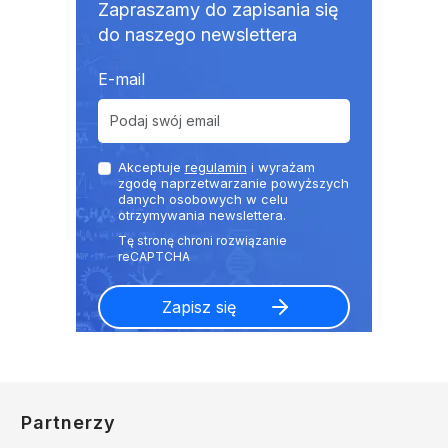
Zapraszamy do zapisania się
do naszego newslettera
E-mail
Akceptuje
regulamin
i wyrażam
zgodę naprzetwarzanie powyższych
danych osobowych w celu
otrzymywania newslettera.
Partnerzy