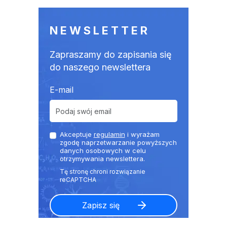
NEWSLETTER
Zapraszamy do zapisania się
do naszego newslettera
E-mail
Akceptuje
regulamin
i wyrażam
zgodę naprzetwarzanie powyższych
danych osobowych w celu
otrzymywania newslettera.