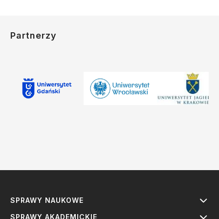
Partnerzy
SPRAWY NAUKOWE
SPRAWY AKADEMICKIE