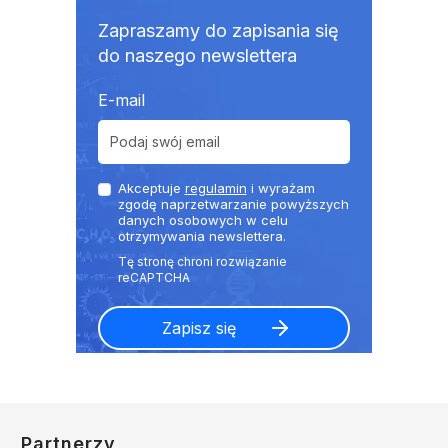
Zapraszamy do zapisania się
do naszego newslettera
E-mail
Akceptuje
regulamin
i wyrażam
zgodę naprzetwarzanie powyższych
danych osobowych w celu
otrzymywania newslettera.
Partnerzy