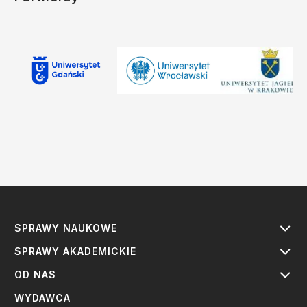
SPRAWY NAUKOWE
SPRAWY AKADEMICKIE
OD NAS
WYDAWCA