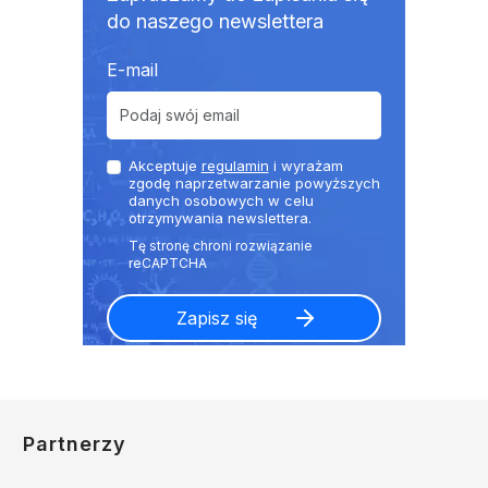
do naszego newslettera
E-mail
Akceptuje
regulamin
i wyrażam
zgodę naprzetwarzanie powyższych
danych osobowych w celu
otrzymywania newslettera.
Partnerzy