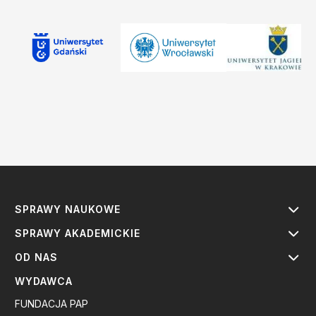
SPRAWY NAUKOWE
SPRAWY AKADEMICKIE
OD NAS
WYDAWCA
FUNDACJA PAP