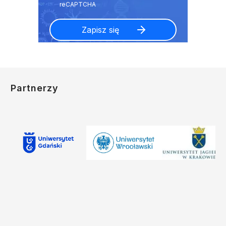
Partnerzy