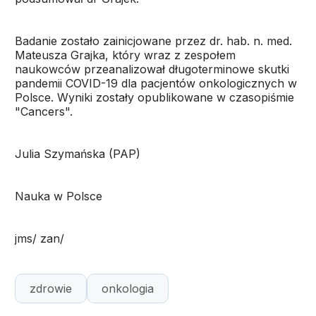
Badanie zostało zainicjowane przez dr. hab. n. med.
Mateusza Grajka, który wraz z zespołem
naukowców przeanalizował długoterminowe skutki
pandemii COVID-19 dla pacjentów onkologicznych w
Polsce. Wyniki zostały opublikowane w czasopiśmie
"Cancers".
Julia Szymańska (PAP)
Nauka w Polsce
jms/ zan/
zdrowie
onkologia