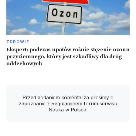
ZDROWIE
Ekspert: podczas upałów rośnie stężenie ozonu
przyziemnego, który jest szkodliwy dla dróg
oddechowych
Przed dodaniem komentarza prosimy o
zapoznanie z
Regulaminem
forum serwisu
Nauka w Polsce.