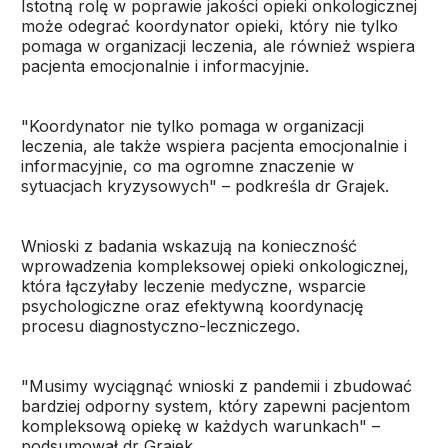
Istotną rolę w poprawie jakości opieki onkologicznej
może odegrać koordynator opieki, który nie tylko
pomaga w organizacji leczenia, ale również wspiera
pacjenta emocjonalnie i informacyjnie.
"Koordynator nie tylko pomaga w organizacji
leczenia, ale także wspiera pacjenta emocjonalnie i
informacyjnie, co ma ogromne znaczenie w
sytuacjach kryzysowych" – podkreśla dr Grajek.
Wnioski z badania wskazują na konieczność
wprowadzenia kompleksowej opieki onkologicznej,
która łączyłaby leczenie medyczne, wsparcie
psychologiczne oraz efektywną koordynację
procesu diagnostyczno-leczniczego.
"Musimy wyciągnąć wnioski z pandemii i zbudować
bardziej odporny system, który zapewni pacjentom
kompleksową opiekę w każdych warunkach" –
podsumował dr Grajek.