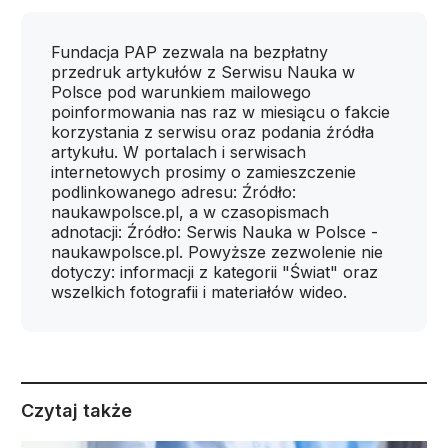
Fundacja PAP zezwala na bezpłatny
przedruk artykułów z Serwisu Nauka w
Polsce pod warunkiem mailowego
poinformowania nas raz w miesiącu o fakcie
korzystania z serwisu oraz podania źródła
artykułu. W portalach i serwisach
internetowych prosimy o zamieszczenie
podlinkowanego adresu: Źródło:
naukawpolsce.pl, a w czasopismach
adnotacji: Źródło: Serwis Nauka w Polsce -
naukawpolsce.pl. Powyższe zezwolenie nie
dotyczy: informacji z kategorii "Świat" oraz
wszelkich fotografii i materiałów wideo.
Czytaj także