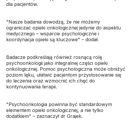
dla pacjentów.
"Nasze badania dowodzą, że nie możemy
ograniczać opieki onkologicznej jedynie do aspektu
medycznego – wsparcie psychologiczne i
koordynacja opieki są kluczowe" – dodał.
Badacze podkreślają również rosnącą rolę
psychoonkologii jako integralnej części opieki
onkologicznej. Pomoc psychologiczna może obniżyć
poziom lęku, ułatwić pacjentom przystosowanie się
do leczenia oraz wzmocnić ich chęć do
kontynuowania terapii.
"Psychoonkologia powinna być standardowym
elementem opieki onkologicznej, a nie tylko
dodatkiem" – zaznaczył dr Grajek.