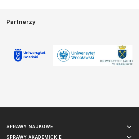
Partnerzy
SPRAWY NAUKOWE
SPRAWY AKADEMICKIE