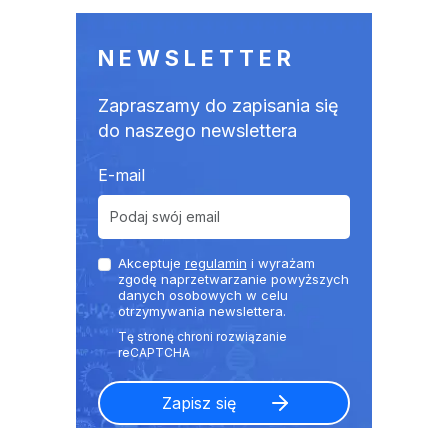
NEWSLETTER
Zapraszamy do zapisania się
do naszego newslettera
E-mail
Akceptuje
regulamin
i wyrażam
zgodę naprzetwarzanie powyższych
danych osobowych w celu
otrzymywania newslettera.