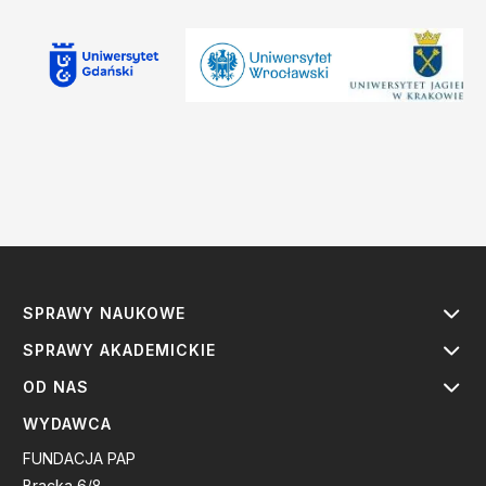
SPRAWY NAUKOWE
SPRAWY AKADEMICKIE
OD NAS
WYDAWCA
FUNDACJA PAP
Bracka 6/8