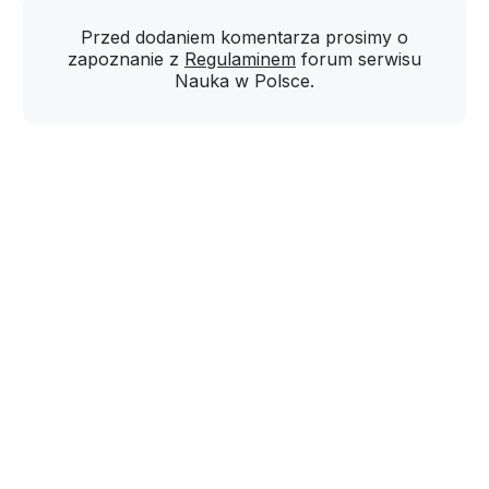
Przed dodaniem komentarza prosimy o
zapoznanie z
Regulaminem
forum serwisu
Nauka w Polsce.