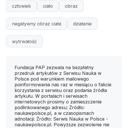
człowiek
ciało
obraz
negatywny obraz ciała
działanie
wytrwałość
Fundacja PAP zezwala na bezpłatny
przedruk artykułów z Serwisu Nauka w
Polsce pod warunkiem mailowego
poinformowania nas raz w miesiącu o fakcie
korzystania z serwisu oraz podania źródła
artykułu. W portalach i serwisach
internetowych prosimy o zamieszczenie
podlinkowanego adresu: Źródło:
naukawpolsce.pl, a w czasopismach
adnotacji: Źródło: Serwis Nauka w Polsce -
naukawpolsce.pl. Powyższe zezwolenie nie