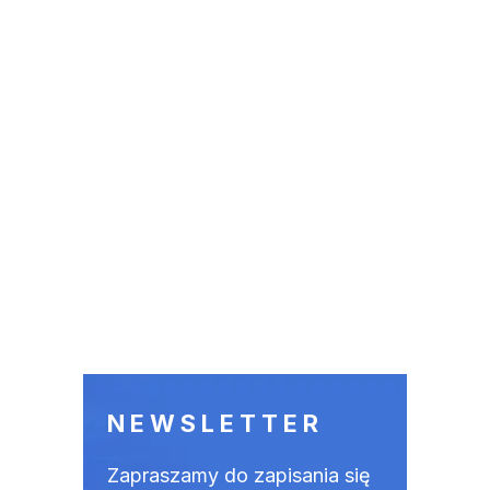
NEWSLETTER
Zapraszamy do zapisania się