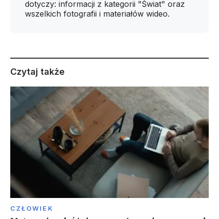
dotyczy: informacji z kategorii "Świat" oraz
wszelkich fotografii i materiałów wideo.
Czytaj także
CZŁOWIEK