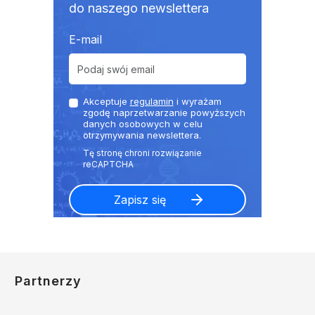
do naszego newslettera
E-mail
Akceptuje
regulamin
i wyrażam
zgodę naprzetwarzanie powyższych
danych osobowych w celu
otrzymywania newslettera.
Partnerzy