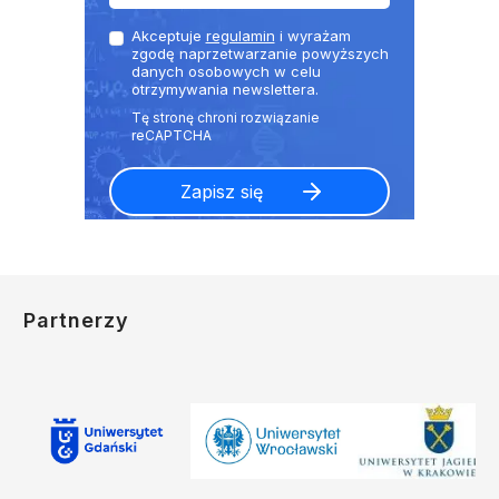
Akceptuje
regulamin
i wyrażam
zgodę naprzetwarzanie powyższych
danych osobowych w celu
otrzymywania newslettera.
Partnerzy