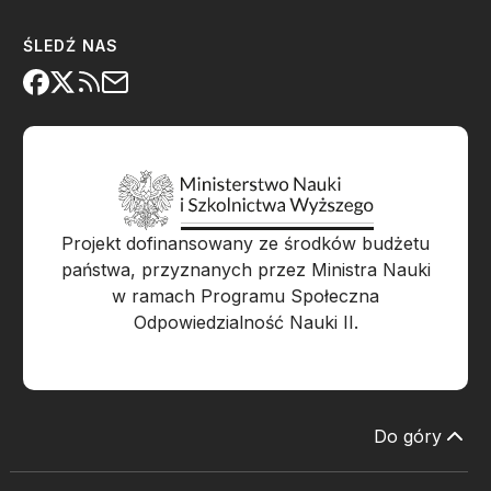
ŚLEDŹ NAS
Projekt dofinansowany ze środków budżetu
państwa, przyznanych przez Ministra Nauki
w ramach Programu Społeczna
Odpowiedzialność Nauki II.
Do góry