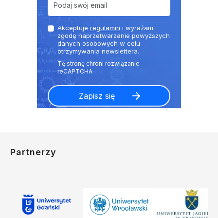
Akceptuje
regulamin
i wyrażam
zgodę naprzetwarzanie powyższych
danych osobowych w celu
otrzymywania newslettera.
Partnerzy