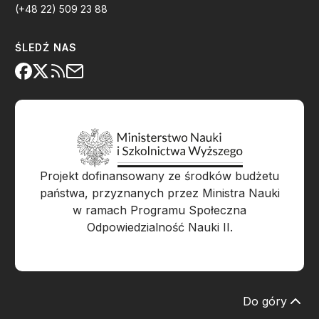
(+48 22) 509 23 88
ŚLEDŹ NAS
Projekt dofinansowany ze środków budżetu
państwa, przyznanych przez Ministra Nauki
w ramach Programu Społeczna
Odpowiedzialność Nauki II.
Do góry