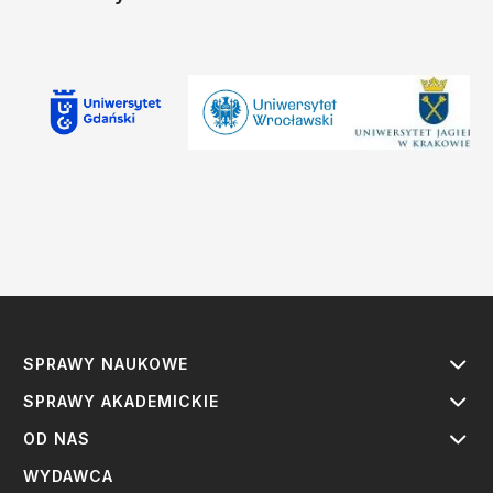
SPRAWY NAUKOWE
SPRAWY AKADEMICKIE
OD NAS
WYDAWCA