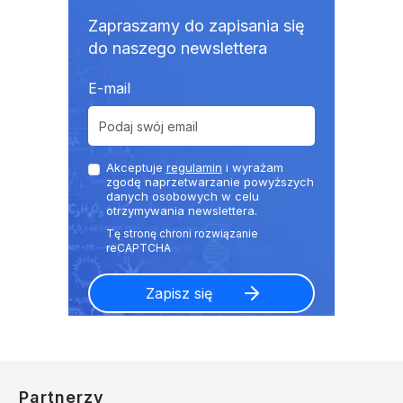
Zapraszamy do zapisania się
do naszego newslettera
E-mail
Akceptuje
regulamin
i wyrażam
zgodę naprzetwarzanie powyższych
danych osobowych w celu
otrzymywania newslettera.
Partnerzy