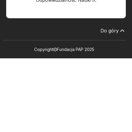
Odpowiedzialność Nauki II.
Do góry
Copyright
Fundacja PAP 2025