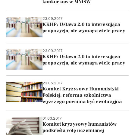
konkursów w MNiSW
23.09.2017
KKHP: Ustawa 2.0 to interesująca
propozycja, ale wymaga wiele pracy
23.09.2017
KKHP: Ustawa 2.0 to interesująca
propozycja, ale wymaga wiele pracy
23.05.2017
Komitet Kryzysowy Humanistyki
Polskiej: reforma szkolnictwa
wyższego powinna być ewolucyjna
01.03.2017
Komitet kryzysowy humanistów
podkreśla rolę uczelnianej