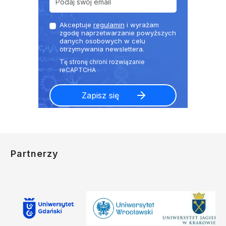
Akceptuje
regulamin
i wyrażam
zgodę naprzetwarzanie powyższych
danych osobowych w celu
otrzymywania newslettera.
Partnerzy