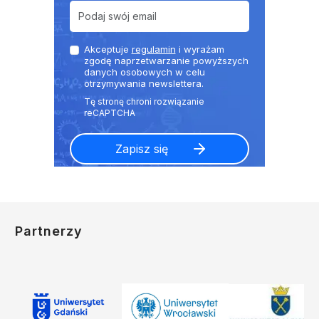
Akceptuje
regulamin
i wyrażam
zgodę naprzetwarzanie powyższych
danych osobowych w celu
otrzymywania newslettera.
Partnerzy