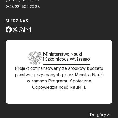
(+48 22) 509 23 88
ŚLEDŹ NAS
Projekt dofinansowany ze środków budżetu
państwa, przyznanych przez Ministra Nauki
w ramach Programu Społeczna
Odpowiedzialność Nauki II.
Do góry