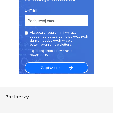
E-mail
Akceptuje
regulamin
i wyrażam
zgodę naprzetwarzanie powyższych
danych osobowych w celu
otrzymywania newslettera.
Partnerzy