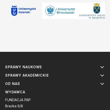
SPRAWY NAUKOWE
SPRAWY AKADEMICKIE
OD NAS
WYDAWCA
FUNDACJA PAP
Bracka 6/8