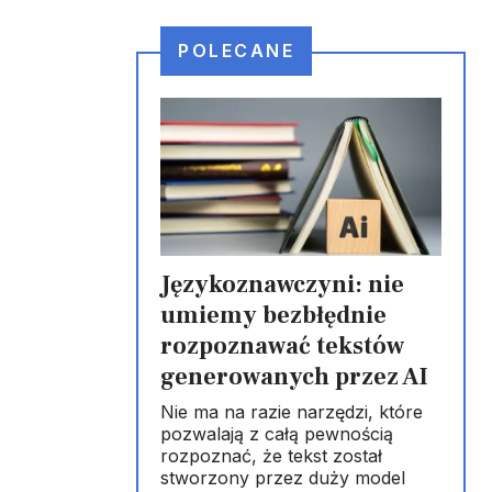
POLECANE
Językoznawczyni: nie
umiemy bezbłędnie
rozpoznawać tekstów
generowanych przez AI
Nie ma na razie narzędzi, które
pozwalają z całą pewnością
rozpoznać, że tekst został
stworzony przez duży model