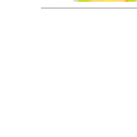
Stronicowanie