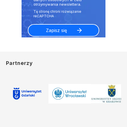
otrzymywania newslettera.
Partnerzy