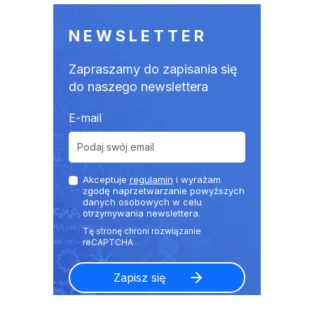
NEWSLETTER
Zapraszamy do zapisania się
do naszego newslettera
E-mail
Akceptuje
regulamin
i wyrażam
zgodę naprzetwarzanie powyższych
danych osobowych w celu
otrzymywania newslettera.