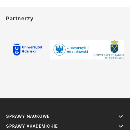
Partnerzy
SPRAWY NAUKOWE
SPRAWY AKADEMICKIE