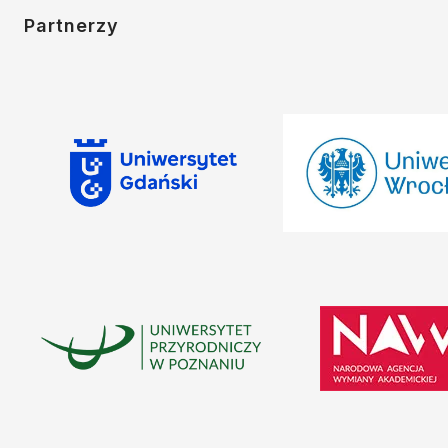
Partnerzy