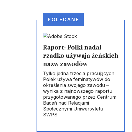
POLECANE
Raport: Polki nadal
rzadko używają żeńskich
nazw zawodów
Tylko jedna trzecia pracujących
Polek używa feminatywów do
określenia swojego zawodu –
wynika z najnowszego raportu
przygotowanego przez Centrum
Badań nad Relacjami
Społecznymi Uniwersytetu
SWPS.