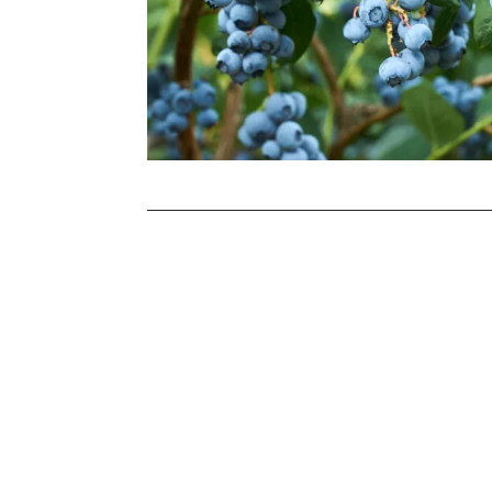
Stronicowanie