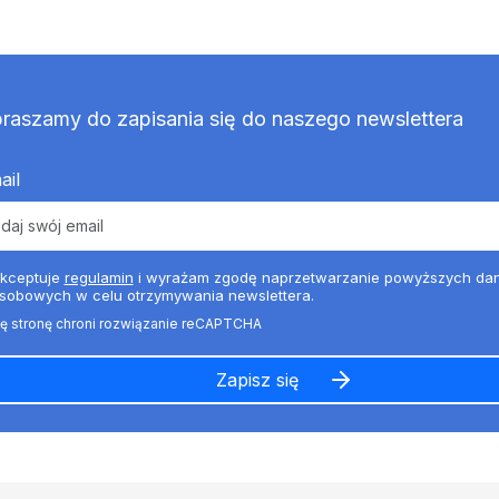
raszamy do zapisania się do naszego newslettera
ail
kceptuje
regulamin
i wyrażam zgodę naprzetwarzanie powyższych da
sobowych w celu otrzymywania newslettera.