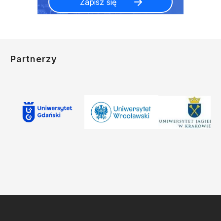
Partnerzy