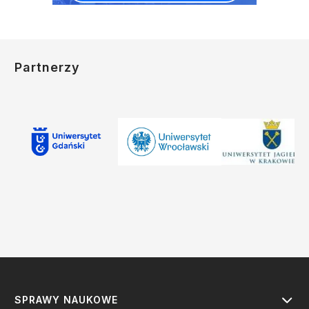
Partnerzy
SPRAWY NAUKOWE