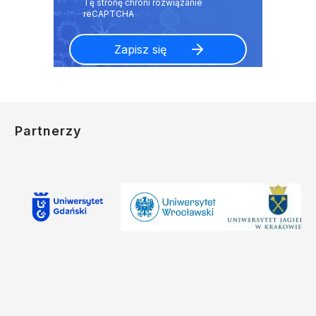
Partnerzy