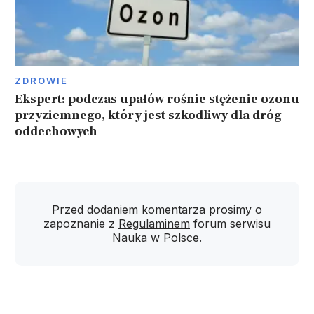
ZDROWIE
Ekspert: podczas upałów rośnie stężenie ozonu
przyziemnego, który jest szkodliwy dla dróg
oddechowych
Przed dodaniem komentarza prosimy o
zapoznanie z
Regulaminem
forum serwisu
Nauka w Polsce.