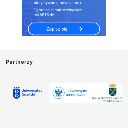
otrzymywania newslettera.
Partnerzy