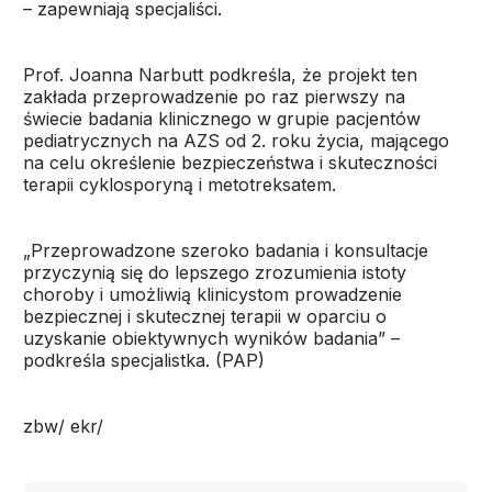
– zapewniają specjaliści.
Prof. Joanna Narbutt podkreśla, że projekt ten
zakłada przeprowadzenie po raz pierwszy na
świecie badania klinicznego w grupie pacjentów
pediatrycznych na AZS od 2. roku życia, mającego
na celu określenie bezpieczeństwa i skuteczności
terapii cyklosporyną i metotreksatem.
„Przeprowadzone szeroko badania i konsultacje
przyczynią się do lepszego zrozumienia istoty
choroby i umożliwią klinicystom prowadzenie
bezpiecznej i skutecznej terapii w oparciu o
uzyskanie obiektywnych wyników badania” –
podkreśla specjalistka. (PAP)
zbw/ ekr/