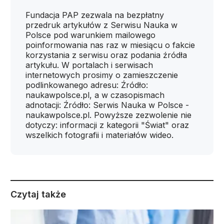
Fundacja PAP zezwala na bezpłatny
przedruk artykułów z Serwisu Nauka w
Polsce pod warunkiem mailowego
poinformowania nas raz w miesiącu o fakcie
korzystania z serwisu oraz podania źródła
artykułu. W portalach i serwisach
internetowych prosimy o zamieszczenie
podlinkowanego adresu: Źródło:
naukawpolsce.pl, a w czasopismach
adnotacji: Źródło: Serwis Nauka w Polsce -
naukawpolsce.pl. Powyższe zezwolenie nie
dotyczy: informacji z kategorii "Świat" oraz
wszelkich fotografii i materiałów wideo.
Czytaj także