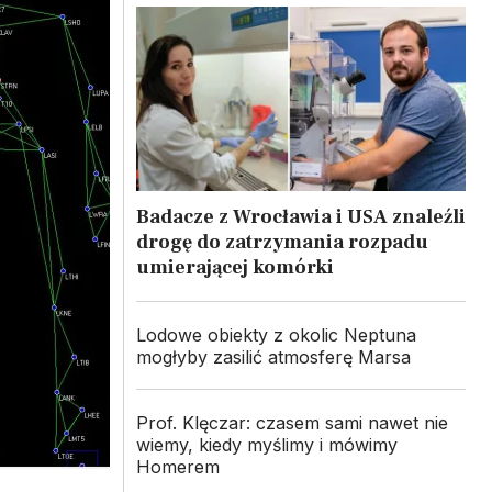
Badacze z Wrocławia i USA znaleźli
drogę do zatrzymania rozpadu
umierającej komórki
Lodowe obiekty z okolic Neptuna
mogłyby zasilić atmosferę Marsa
Prof. Klęczar: czasem sami nawet nie
wiemy, kiedy myślimy i mówimy
Homerem