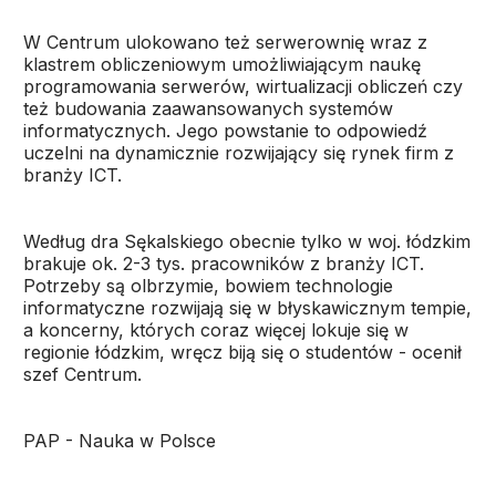
W Centrum ulokowano też serwerownię wraz z
klastrem obliczeniowym umożliwiającym naukę
programowania serwerów, wirtualizacji obliczeń czy
też budowania zaawansowanych systemów
informatycznych. Jego powstanie to odpowiedź
uczelni na dynamicznie rozwijający się rynek firm z
branży ICT.
Według dra Sękalskiego obecnie tylko w woj. łódzkim
brakuje ok. 2-3 tys. pracowników z branży ICT.
Potrzeby są olbrzymie, bowiem technologie
informatyczne rozwijają się w błyskawicznym tempie,
a koncerny, których coraz więcej lokuje się w
regionie łódzkim, wręcz biją się o studentów - ocenił
szef Centrum.
PAP - Nauka w Polsce