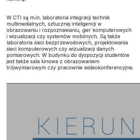
W CTI są m.in. laboratoria integracji technik
multimedialnych, sztucznej inteligencji w
obrazowaniu i rozpoznawaniu, gier komputerowych
i wizualizacji czy systemów mobilnych. Są także
laboratoria sieci bezprzewodowych, projektowania
sieci komputerowych czy wizualizacji danych
pomiarowych. W budynku do dyspozycji studentów
jest także sala kinowa z obrazowaniem
trójwymiarowym czy pracownie wideokonferencyjne.