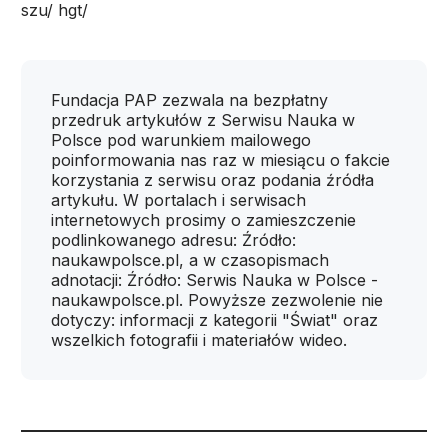
szu/ hgt/
Fundacja PAP zezwala na bezpłatny
przedruk artykułów z Serwisu Nauka w
Polsce pod warunkiem mailowego
poinformowania nas raz w miesiącu o fakcie
korzystania z serwisu oraz podania źródła
artykułu. W portalach i serwisach
internetowych prosimy o zamieszczenie
podlinkowanego adresu: Źródło:
naukawpolsce.pl, a w czasopismach
adnotacji: Źródło: Serwis Nauka w Polsce -
naukawpolsce.pl. Powyższe zezwolenie nie
dotyczy: informacji z kategorii "Świat" oraz
wszelkich fotografii i materiałów wideo.