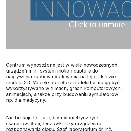
Centrum wyposażone jest w wiele nowoczesnych
urządzeń m.in. system motion capture do
nagrywania ruchów i budowania na tej podstawie
modelu 3D. Modele po nałożeniu tekstur mogą być
wykorzystywane w filmach, grach komputerowych,
animacjach, a także przy budowaniu symulatorów
np. dla medycyny.
Nie brakuje też urządzeń biometrycznych -
skanerów dłoni, tęczówki, czy urządzeń do
rozpoznawania głosu. Szef laboratorium dr inż.