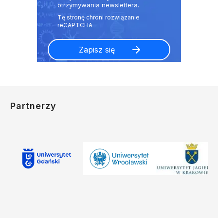
otrzymywania newslettera.
Partnerzy