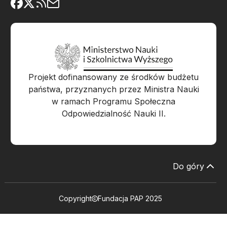
Projekt dofinansowany ze środków budżetu
państwa, przyznanych przez Ministra Nauki
w ramach Programu Społeczna
Odpowiedzialność Nauki II.
Do góry
Copyright
Fundacja PAP 2025