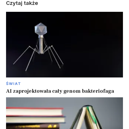
Czytaj także
ŚWIAT
AI zaprojektowała cały genom bakteriofaga