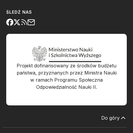
ŚLEDŹ NAS
Projekt dofinansowany ze środków budżetu
państwa, przyznanych przez Ministra Nauki
w ramach Programu Społeczna
Odpowiedzialność Nauki II.
Do góry