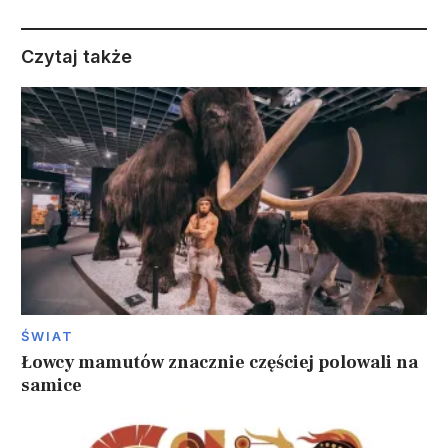
Czytaj także
ŚWIAT
Łowcy mamutów znacznie częściej polowali na
samice