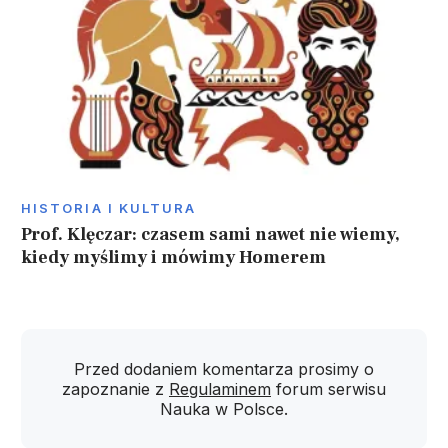
HISTORIA I KULTURA
Prof. Klęczar: czasem sami nawet nie wiemy,
kiedy myślimy i mówimy Homerem
Przed dodaniem komentarza prosimy o
zapoznanie z
Regulaminem
forum serwisu
Nauka w Polsce.