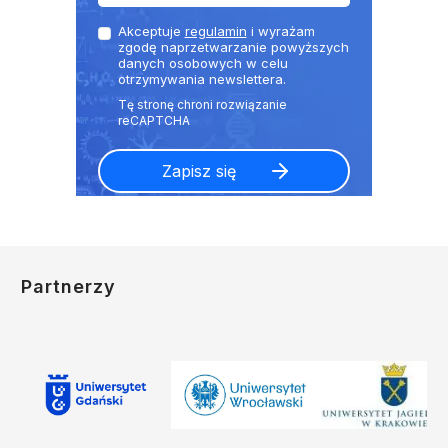
Akceptuje
regulamin
i wyrażam
zgodę naprzetwarzanie powyższych
danych osobowych w celu
otrzymywania newslettera.
Partnerzy