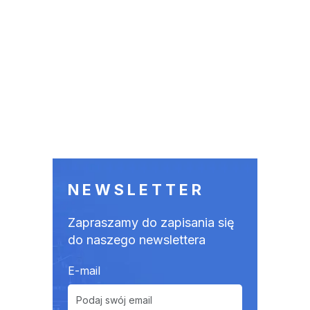
NEWSLETTER
Zapraszamy do zapisania się
do naszego newslettera
E-mail