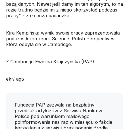
bazą danych. Nawet jeśli damy im ten algorytm, to na
razie trudno będzie im z niego skorzystać podczas
pracy" - zaznacza badaczka.
Kira Kempińska wyniki swojej pracy zaprezentowała
podczas konferencji Science. Polish Perspectives,
która odbyła się w Cambridge.
Z Cambridge Ewelina Krajczyńska (PAP)
ekr/ agt/
Fundacja PAP zezwala na bezpłatny
przedruk artykułów z Serwisu Nauka w
Polsce pod warunkiem mailowego
poinformowania nas raz w miesiącu o fakcie
korzystania z serwisu oraz podania źródła