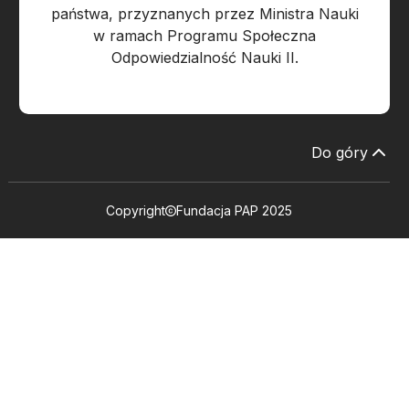
państwa, przyznanych przez Ministra Nauki
w ramach Programu Społeczna
Odpowiedzialność Nauki II.
Do góry
Copyright
Fundacja PAP 2025