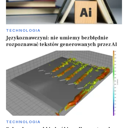
TECHNOLOGIA
Językoznawczyni: nie umiemy bezbłędnie
rozpoznawać tekstów generowanych przez AI
TECHNOLOGIA