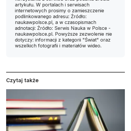
artykułu. W portalach i serwisach
internetowych prosimy o zamieszczenie
podlinkowanego adresu: Źródło:
naukawpolsce.pl, a w czasopismach
adnotacji: Źródło: Serwis Nauka w Polsce -
naukawpolsce.pl. Powyższe zezwolenie nie
dotyczy: informacji z kategorii "Świat" oraz
wszelkich fotografii i materiałów wideo.
Czytaj także