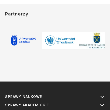
Partnerzy
SPRAWY NAUKOWE
SPRAWY AKADEMICKIE