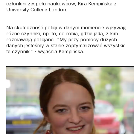
członkini zespołu naukowców, Kira Kempińska z
University College London.
Na skuteczność policji w danym momencie wpływają
różne czynniki, np. to, co robią, gdzie jadą, z kim
rozmawiają policjanci. "My przy pomocy dużych
danych jesteśmy w stanie zoptymalizować wszystkie
te czynniki" - wyjaśnia Kempińska.