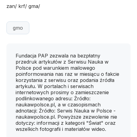
zan/ krf/ gma/
gmo
Fundacja PAP zezwala na bezpłatny
przedruk artykułów z Serwisu Nauka w
Polsce pod warunkiem mailowego
poinformowania nas raz w miesiącu o fakcie
korzystania z serwisu oraz podania źródła
artykułu. W portalach i serwisach
internetowych prosimy o zamieszczenie
podlinkowanego adresu: Źródło:
naukawpolsce.pl, a w czasopismach
adnotacji: Źródło: Serwis Nauka w Polsce -
naukawpolsce.pl. Powyższe zezwolenie nie
dotyczy: informacji z kategorii "Świat" oraz
wszelkich fotografii i materiałów wideo.