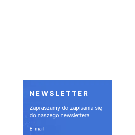
NEWSLETTER
Zapraszamy do zapisania się
do naszego newslettera
E-mail