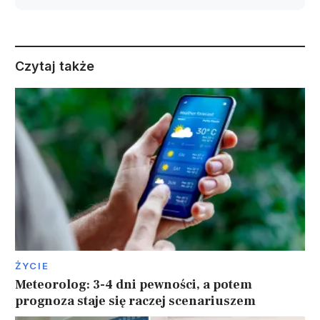
Czytaj także
ŻYCIE
Meteorolog: 3-4 dni pewności, a potem
prognoza staje się raczej scenariuszem