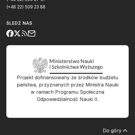
(+48 22) 509 23 88
ŚLEDŹ NAS
Projekt dofinansowany ze środków budżetu
państwa, przyznanych przez Ministra Nauki
w ramach Programu Społeczna
Odpowiedzialność Nauki II.
Do góry