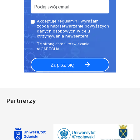
Akceptuje
regulamin
i wyrażam
zgodę naprzetwarzanie powyższych
danych osobowych w celu
otrzymywania newslettera.
Partnerzy