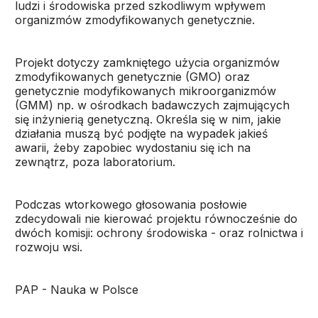
ludzi i środowiska przed szkodliwym wpływem
organizmów zmodyfikowanych genetycznie.
Projekt dotyczy zamkniętego użycia organizmów
zmodyfikowanych genetycznie (GMO) oraz
genetycznie modyfikowanych mikroorganizmów
(GMM) np. w ośrodkach badawczych zajmujących
się inżynierią genetyczną. Określa się w nim, jakie
działania muszą być podjęte na wypadek jakieś
awarii, żeby zapobiec wydostaniu się ich na
zewnątrz, poza laboratorium.
Podczas wtorkowego głosowania posłowie
zdecydowali nie kierować projektu równocześnie do
dwóch komisji: ochrony środowiska - oraz rolnictwa i
rozwoju wsi.
PAP - Nauka w Polsce