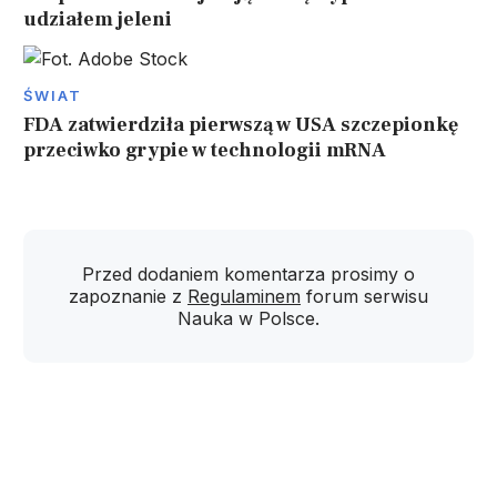
udziałem jeleni
ŚWIAT
FDA zatwierdziła pierwszą w USA szczepionkę
przeciwko grypie w technologii mRNA
Przed dodaniem komentarza prosimy o
zapoznanie z
Regulaminem
forum serwisu
Nauka w Polsce.