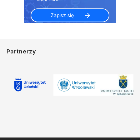
Partnerzy