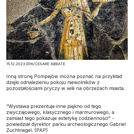
15.12.2023 EPA/CESARE ABBATE
Inną stronę Pompejów można poznać na przykład
dzięki odnalezieniu pokoju niewolników z
pozostałościami pryczy w wilii na obrzeżach miasta.
“Wystawa prezentuje inne piękno od tego
zwyczajowego, klasycznego i marmurowego, a
zamiast tego pokazuje estetykę codzienności” -
powiedział dyrektor parku archeologicznego Gabriel
Zuchtriegel. (PAP)