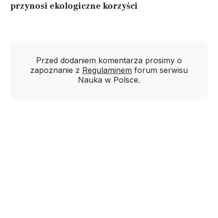
przynosi ekologiczne korzyści
Przed dodaniem komentarza prosimy o
zapoznanie z
Regulaminem
forum serwisu
Nauka w Polsce.