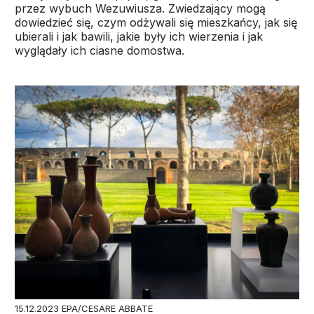
przez wybuch Wezuwiusza. Zwiedzający mogą
dowiedzieć się, czym odżywali się mieszkańcy, jak się
ubierali i jak bawili, jakie były ich wierzenia i jak
wyglądały ich ciasne domostwa.
15.12.2023 EPA/CESARE ABBATE