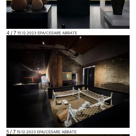
4/7
15.12.2023 EPA/CESARE ABBATE
5/7
15.12.2023 EPA/CESARE ABBATE