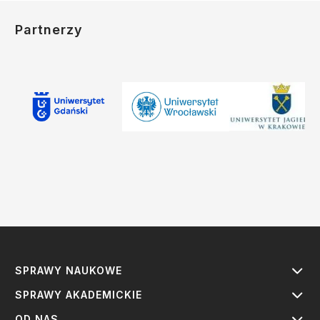
Partnerzy
SPRAWY NAUKOWE
SPRAWY AKADEMICKIE
OD NAS