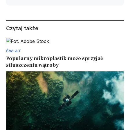
Czytaj także
ŚWIAT
Popularny mikroplastik może sprzyjać
stłuszczeniu wątroby