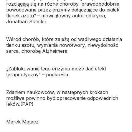
rozciągają się na różne choroby, prawdopodobnie
powodowane przez enzymy dołączające do białek
tlenek azotu” – mówi główny autor odkrycia,
Jonathan Stamler.
Wśród chorób, które zależą od wadliwego działania
tlenku azotu, wymienia nowotwory, niewydolność
serca, chorobę Alzheimera.
„Zablokowanie tego enzymu może dać efekt
terapeutyczny” – podkreśla.
Zdaniem naukowców, w następnych krokach
możliwe powinno być opracowanie odpowiednich
leków.(PAP)
Marek Matacz