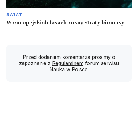
ŚWIAT
W europejskich lasach rosną straty biomasy
Przed dodaniem komentarza prosimy o
zapoznanie z
Regulaminem
forum serwisu
Nauka w Polsce.