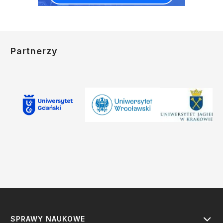
Partnerzy
SPRAWY NAUKOWE