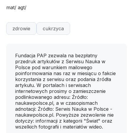
mat/ agt/
zdrowie
cukrzyca
Fundacja PAP zezwala na bezpłatny
przedruk artykułów z Serwisu Nauka w
Polsce pod warunkiem mailowego
poinformowania nas raz w miesiącu o fakcie
korzystania z serwisu oraz podania źródła
artykułu. W portalach i serwisach
internetowych prosimy o zamieszczenie
podlinkowanego adresu: Źródło:
naukawpolsce.pl, a w czasopismach
adnotacji: Źródło: Serwis Nauka w Polsce -
naukawpolsce.pl. Powyższe zezwolenie nie
dotyczy: informacji z kategorii "Świat" oraz
wszelkich fotografii i materiałów wideo.