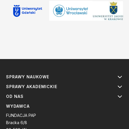
SPRAWY NAUKOWE
SPRAWY AKADEMICKIE
OD NAS
WYDAWCA
FUNDACJA PAP
Bracka 6/8