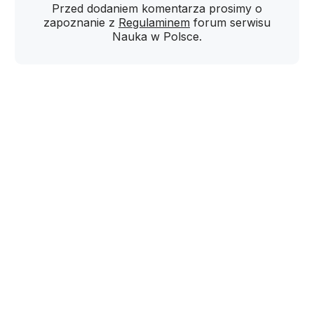
Przed dodaniem komentarza prosimy o
zapoznanie z
Regulaminem
forum serwisu
Nauka w Polsce.