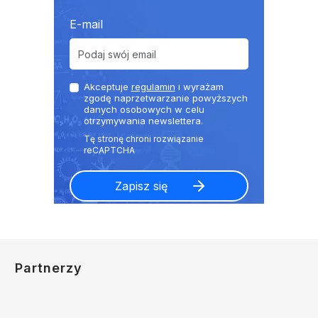
E-mail
Akceptuje
regulamin
i wyrażam
zgodę naprzetwarzanie powyższych
danych osobowych w celu
otrzymywania newslettera.
Partnerzy