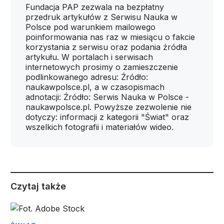
Fundacja PAP zezwala na bezpłatny
przedruk artykułów z Serwisu Nauka w
Polsce pod warunkiem mailowego
poinformowania nas raz w miesiącu o fakcie
korzystania z serwisu oraz podania źródła
artykułu. W portalach i serwisach
internetowych prosimy o zamieszczenie
podlinkowanego adresu: Źródło:
naukawpolsce.pl, a w czasopismach
adnotacji: Źródło: Serwis Nauka w Polsce -
naukawpolsce.pl. Powyższe zezwolenie nie
dotyczy: informacji z kategorii "Świat" oraz
wszelkich fotografii i materiałów wideo.
Czytaj także