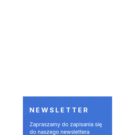
NEWSLETTER
Zapraszamy do zapisania się
do naszego newslettera