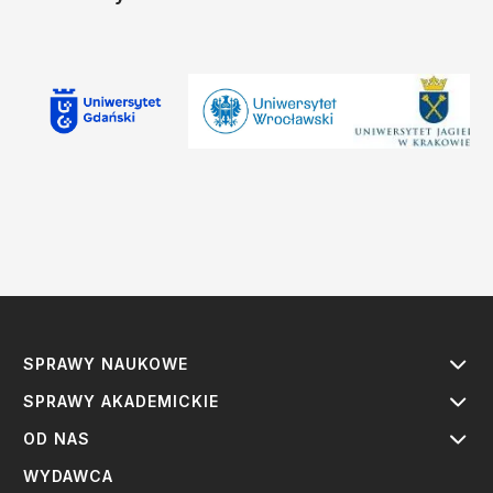
SPRAWY NAUKOWE
SPRAWY AKADEMICKIE
OD NAS
WYDAWCA