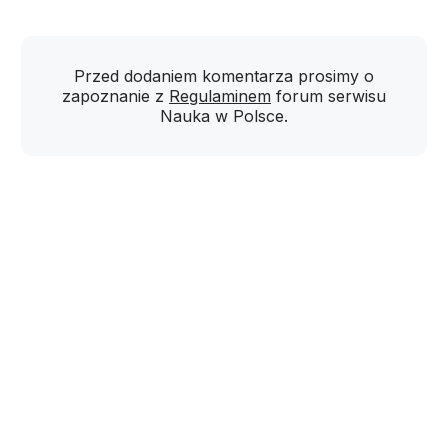
Przed dodaniem komentarza prosimy o
zapoznanie z
Regulaminem
forum serwisu
Nauka w Polsce.