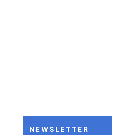
NEWSLETTER