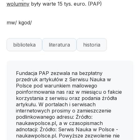
woluminy
były warte 15 tys. euro. (PAP)
mw/ kgod/
biblioteka
literatura
historia
Fundacja PAP zezwala na bezpłatny
przedruk artykułów z Serwisu Nauka w
Polsce pod warunkiem mailowego
poinformowania nas raz w miesiącu o fakcie
korzystania z serwisu oraz podania źródła
artykułu. W portalach i serwisach
internetowych prosimy o zamieszczenie
podlinkowanego adresu: Źródło:
naukawpolsce.pl, a w czasopismach
adnotacji: Źródło: Serwis Nauka w Polsce -
naukawpolsce.pl. Powyższe zezwolenie nie