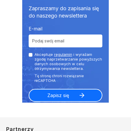
Zapraszamy do zapisania się
do naszego newslettera
E-mail
Akceptuje
regulamin
i wyrażam
zgodę naprzetwarzanie powyższych
danych osobowych w celu
otrzymywania newslettera.
Partnerzy