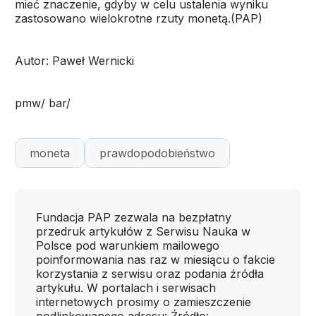
mieć znaczenie, gdyby w celu ustalenia wyniku
zastosowano wielokrotne rzuty monetą.(PAP)
Autor: Paweł Wernicki
pmw/ bar/
moneta
prawdopodobieństwo
Fundacja PAP zezwala na bezpłatny
przedruk artykułów z Serwisu Nauka w
Polsce pod warunkiem mailowego
poinformowania nas raz w miesiącu o fakcie
korzystania z serwisu oraz podania źródła
artykułu. W portalach i serwisach
internetowych prosimy o zamieszczenie