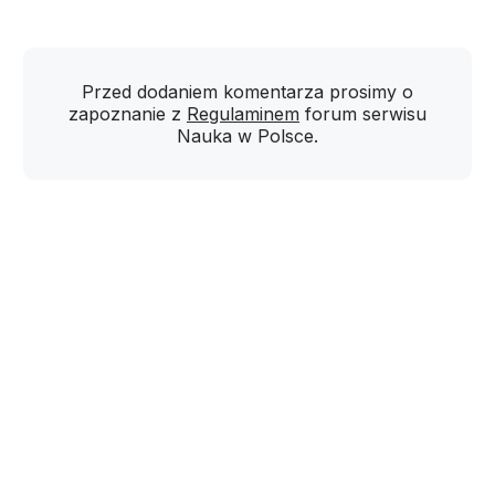
Przed dodaniem komentarza prosimy o
zapoznanie z
Regulaminem
forum serwisu
Nauka w Polsce.