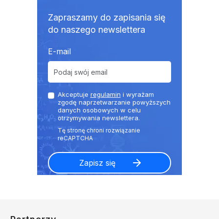
Zapraszamy do zapisania się
do naszego newslettera
E-mail
Akceptuje
regulamin
i wyrażam
zgodę naprzetwarzanie powyższych
danych osobowych w celu
otrzymywania newslettera.