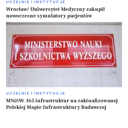
UCZELNIE I INSTYTUCJE
Wrocław/ Uniwersytet Medyczny zakupił
nowoczesne symulatory pacjentów
UCZELNIE I INSTYTUCJE
MNiSW: 165 infrastruktur na zaktualizowanej
Polskiej Mapie Infrastruktury Badawczej