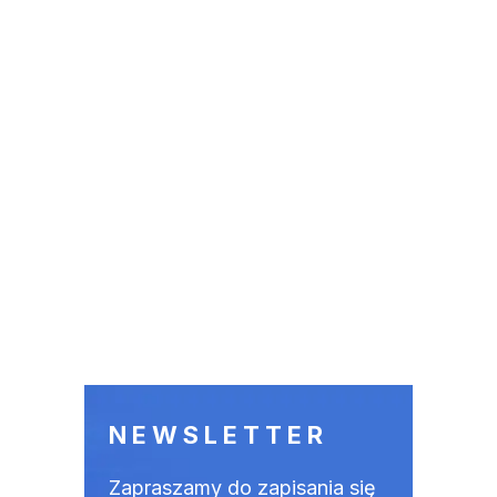
NEWSLETTER
Zapraszamy do zapisania się