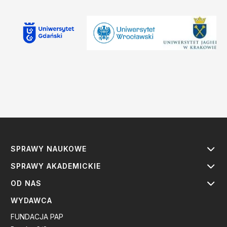
SPRAWY NAUKOWE
SPRAWY AKADEMICKIE
OD NAS
WYDAWCA
FUNDACJA PAP