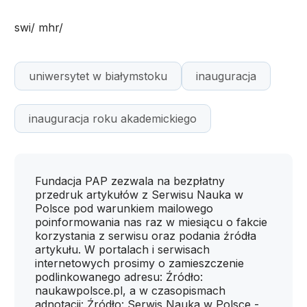
swi/ mhr/
uniwersytet w białymstoku
inauguracja
inauguracja roku akademickiego
Fundacja PAP zezwala na bezpłatny
przedruk artykułów z Serwisu Nauka w
Polsce pod warunkiem mailowego
poinformowania nas raz w miesiącu o fakcie
korzystania z serwisu oraz podania źródła
artykułu. W portalach i serwisach
internetowych prosimy o zamieszczenie
podlinkowanego adresu: Źródło:
naukawpolsce.pl, a w czasopismach
adnotacji: Źródło: Serwis Nauka w Polsce -