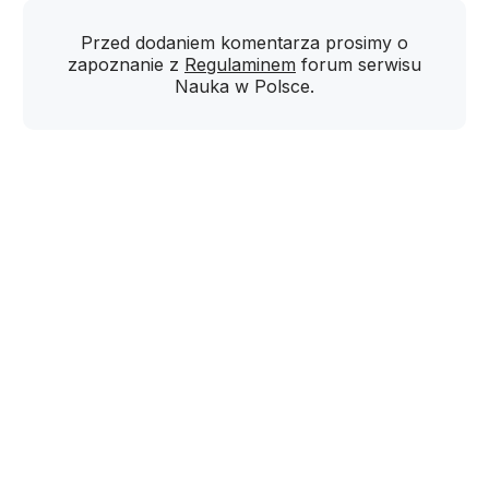
Przed dodaniem komentarza prosimy o
zapoznanie z
Regulaminem
forum serwisu
Nauka w Polsce.