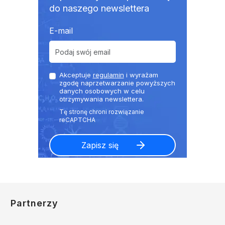
do naszego newslettera
E-mail
Akceptuje
regulamin
i wyrażam
zgodę naprzetwarzanie powyższych
danych osobowych w celu
otrzymywania newslettera.
Partnerzy