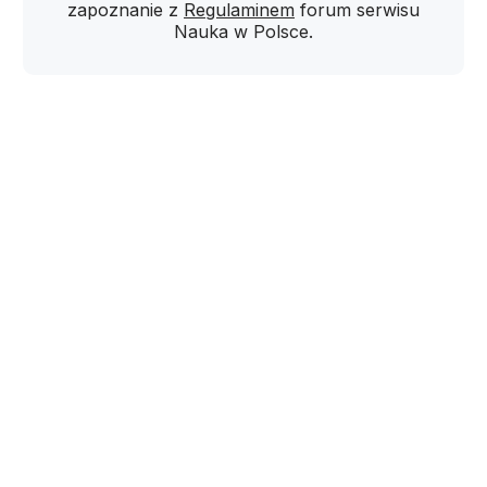
zapoznanie z
Regulaminem
forum serwisu
Nauka w Polsce.