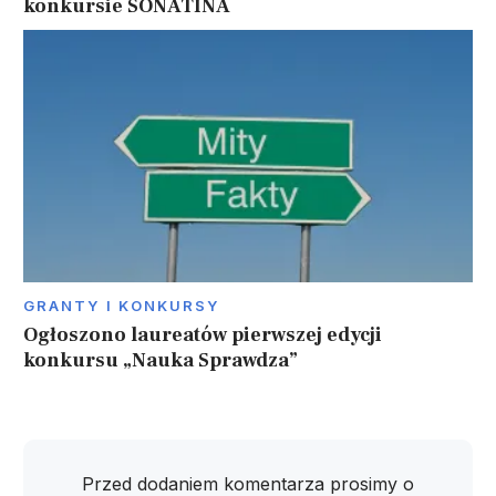
konkursie SONATINA
GRANTY I KONKURSY
Ogłoszono laureatów pierwszej edycji
konkursu „Nauka Sprawdza”
Przed dodaniem komentarza prosimy o