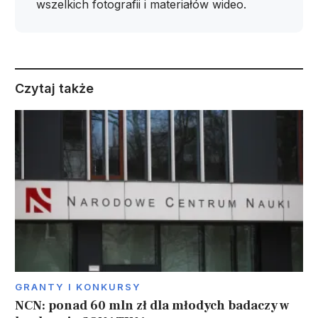
wszelkich fotografii i materiałów wideo.
Czytaj także
GRANTY I KONKURSY
NCN: ponad 60 mln zł dla młodych badaczy w