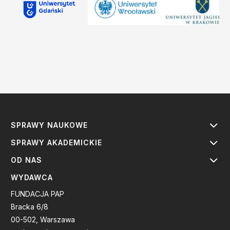
SPRAWY NAUKOWE
SPRAWY AKADEMICKIE
OD NAS
WYDAWCA
FUNDACJA PAP
Bracka 6/8
00-502, Warszawa