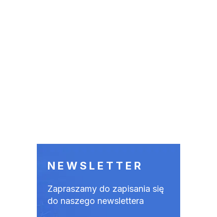
NEWSLETTER
Zapraszamy do zapisania się
do naszego newslettera