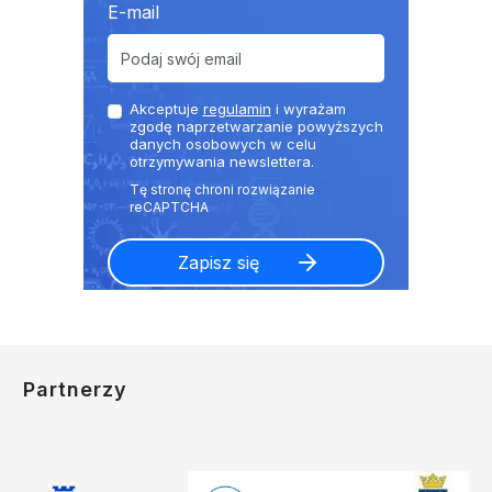
E-mail
Akceptuje
regulamin
i wyrażam
zgodę naprzetwarzanie powyższych
danych osobowych w celu
otrzymywania newslettera.
Partnerzy