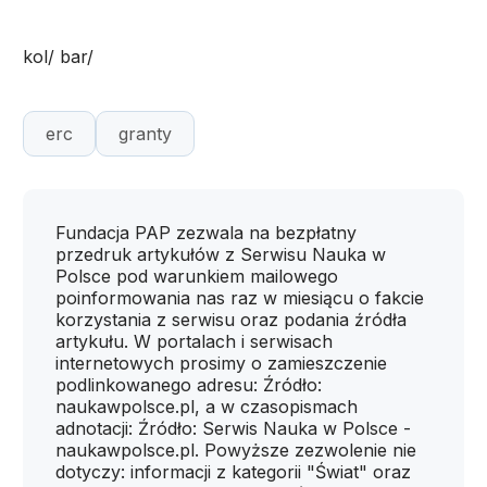
kol/ bar/
erc
granty
Fundacja PAP zezwala na bezpłatny
przedruk artykułów z Serwisu Nauka w
Polsce pod warunkiem mailowego
poinformowania nas raz w miesiącu o fakcie
korzystania z serwisu oraz podania źródła
artykułu. W portalach i serwisach
internetowych prosimy o zamieszczenie
podlinkowanego adresu: Źródło:
naukawpolsce.pl, a w czasopismach
adnotacji: Źródło: Serwis Nauka w Polsce -
naukawpolsce.pl. Powyższe zezwolenie nie
dotyczy: informacji z kategorii "Świat" oraz