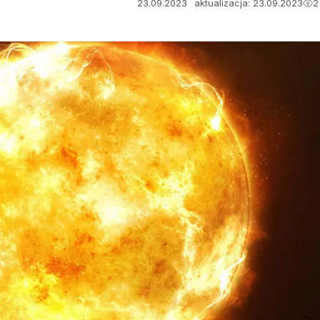
23.09.2023
aktualizacja: 23.09.2023
2